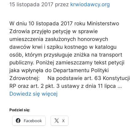
15 listopada 2017
przez
krwiodawcy.org
W dniu 10 listopada 2017 roku Ministerstwo
Zdrowia przyjęło petycję w sprawie
umieszczenia zasłużonych honorowych
dawców krwi i szpiku kostnego w katalogu
osób, którym przysługuje zniżka na transport
publiczny. Poniżej zamieszczamy tekst petycji
jaka wpłynęła do Departamentu Polityki
Zdrowotnej: Na podstawie art. 63 Konstytucji
RP oraz art. 2 pkt. 3 ustawy z dnia 11 lipca …
Dowiedz się więcej
Podziel się:
Facebook
X