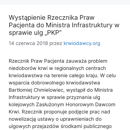
Wystąpienie Rzecznika Praw
Pacjenta do Ministra Infrastruktury w
sprawie ulg „PKP”
14 czerwca 2018
przez
krwiodawcy.org
Rzecznik Praw Pacjenta zauważa problem
niedoborów krwi w regionalnych centrach
krwiodawstwa na terenie całego kraju. W celu
wsparcia dobrowolnego krwiodawstwa
Bartłomiej Chmielowiec, wystąpił do Ministra
Infrastruktury w sprawie przyznania ulg
kolejowych Zasłużonym Honorowym Dawcom
Krwi. Rzecznik proponuje podjęcie prac nad
nowelizacją ustawy o uprawnieniach do
ulgowych przejazdów środkami publicznego