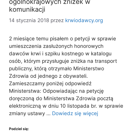
ogólnokrajowych zniżek w
komunikacji
14 stycznia 2018
przez
krwiodawcy.org
2 miesiące temu pisałem o petycji w sprawie
umieszczenia zasłużonych honorowych
dawców krwi i szpiku kostnego w katalogu
osób, którym przysługuje zniżka na transport
publiczny, którą otrzymało Ministerstwo
Zdrowia od jednego z obywateli.
Zamieszczamy poniżej odpowiedź
Ministerstwa: Odpowiadając na petycję
doręczoną do Ministerstwa Zdrowia pocztą
elektroniczną w dniu 10 listopada br. w sprawie
zmiany ustawy …
Dowiedz się więcej
Podziel się: