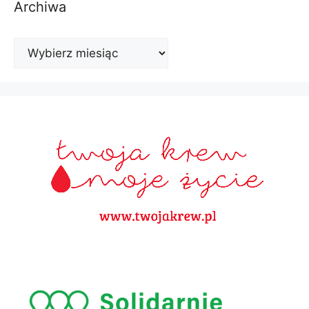
Archiwa
Archiwa