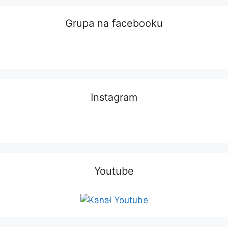
Grupa na facebooku
Instagram
Youtube