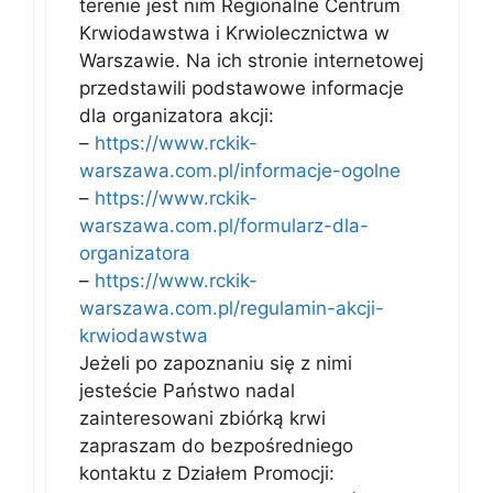
terenie jest nim Regionalne Centrum
Krwiodawstwa i Krwiolecznictwa w
Warszawie. Na ich stronie internetowej
przedstawili podstawowe informacje
dla organizatora akcji:
–
https://www.rckik-
warszawa.com.pl/informacje-ogolne
–
https://www.rckik-
warszawa.com.pl/formularz-dla-
organizatora
–
https://www.rckik-
warszawa.com.pl/regulamin-akcji-
krwiodawstwa
Jeżeli po zapoznaniu się z nimi
jesteście Państwo nadal
zainteresowani zbiórką krwi
zapraszam do bezpośredniego
kontaktu z Działem Promocji: