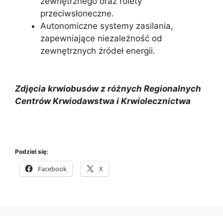
zewnętrznego oraz rolety
przeciwsłoneczne.
Autonomiczne systemy zasilania,
zapewniające niezależność od
zewnętrznych źródeł energii.
Zdjęcia krwiobusów z różnych Regionalnych
Centrów Krwiodawstwa i Krwiolecznictwa
Podziel się:
Facebook
X