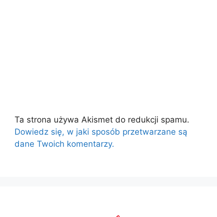
Ta strona używa Akismet do redukcji spamu.
Dowiedz się, w jaki sposób przetwarzane są
dane Twoich komentarzy.