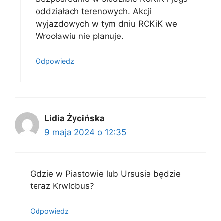
oddziałach terenowych. Akcji
wyjazdowych w tym dniu RCKiK we
Wrocławiu nie planuje.
Odpowiedz
Lidia Życińska
9 maja 2024 o 12:35
Gdzie w Piastowie lub Ursusie będzie
teraz Krwiobus?
Odpowiedz