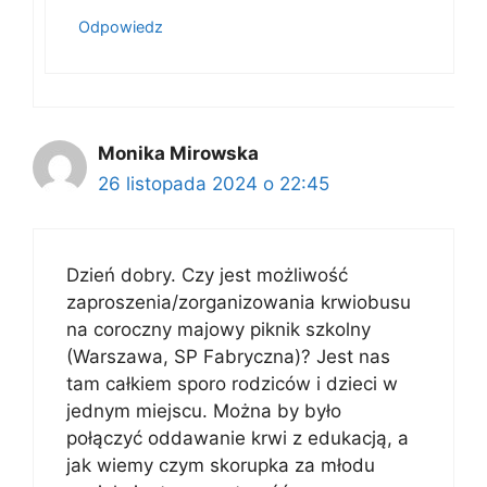
Odpowiedz
Monika Mirowska
26 listopada 2024 o 22:45
Dzień dobry. Czy jest możliwość
zaproszenia/zorganizowania krwiobusu
na coroczny majowy piknik szkolny
(Warszawa, SP Fabryczna)? Jest nas
tam całkiem sporo rodziców i dzieci w
jednym miejscu. Można by było
połączyć oddawanie krwi z edukacją, a
jak wiemy czym skorupka za młodu