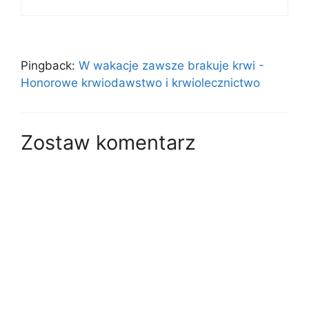
Pingback:
W wakacje zawsze brakuje krwi -
Honorowe krwiodawstwo i krwiolecznictwo
Zostaw komentarz