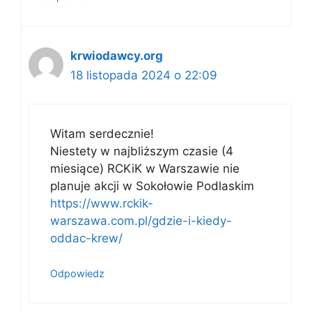
krwiodawcy.org
18 listopada 2024 o 22:09
Witam serdecznie!
Niestety w najbliższym czasie (4
miesiące) RCKiK w Warszawie nie
planuje akcji w Sokołowie Podlaskim
https://www.rckik-
warszawa.com.pl/gdzie-i-kiedy-
oddac-krew/
Odpowiedz