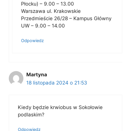
Płocku) – 9.00 – 13.00
Warszawa ul. Krakowskie
Przedmieście 26/28 – Kampus Główny
UW – 9.00 – 14.00
Odpowiedz
Martyna
18 listopada 2024 o 21:53
Kiedy będzie krwiobus w Sokołowie
podlaskim?
Odpowiedz