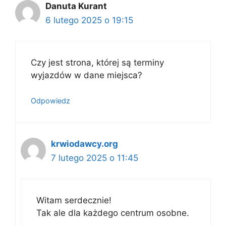
Danuta Kurant
6 lutego 2025 o 19:15
Czy jest strona, której są terminy
wyjazdów w dane miejsca?
Odpowiedz
krwiodawcy.org
7 lutego 2025 o 11:45
Witam serdecznie!
Tak ale dla każdego centrum osobne.