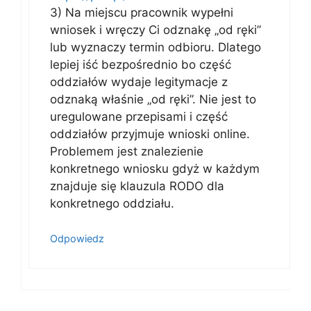
3) Na miejscu pracownik wypełni
wniosek i wręczy Ci odznakę „od ręki”
lub wyznaczy termin odbioru. Dlatego
lepiej iść bezpośrednio bo część
oddziałów wydaje legitymacje z
odznaką właśnie „od ręki”. Nie jest to
uregulowane przepisami i część
oddziałów przyjmuje wnioski online.
Problemem jest znalezienie
konkretnego wniosku gdyż w każdym
znajduje się klauzula RODO dla
konkretnego oddziału.
Odpowiedz