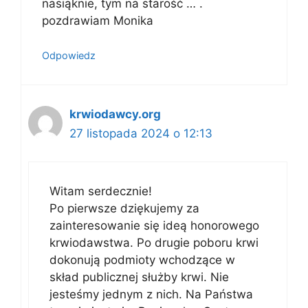
nasiąknie, tym na starość … .
pozdrawiam Monika
Odpowiedz
krwiodawcy.org
27 listopada 2024 o 12:13
Witam serdecznie!
Po pierwsze dziękujemy za
zainteresowanie się ideą honorowego
krwiodawstwa. Po drugie poboru krwi
dokonują podmioty wchodzące w
skład publicznej służby krwi. Nie
jesteśmy jednym z nich. Na Państwa