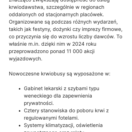
krwiodawstwa, szczególnie w regionach
oddalonych od stacjonarnych placówek.
Organizowane są podczas różnych wydarzeń,
takich jak festyny, dożynki czy imprezy firmowe,
co przyczynia się do wzrostu liczby dawców. To
właśnie m.in. dzięki nim w 2024 roku
przeprowadzono ponad 11 000 akcji
wyjazdowych.
Nowoczesne krwiobusy są wyposażone w:
Gabinet lekarski z szybami typu
weneckiego dla zapewnienia
prywatności.
Cztery stanowiska do poboru krwi z
regulowanymi fotelami.
Systemy klimatyzacji, oświetlenia