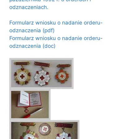
odznaczeniach.
Formularz wniosku o nadanie orderu-
odznaczenia (pdf)
Formularz wniosku o nadanie orderu-
odznaczenia (doc)