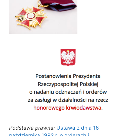
Podstawa prawna:
Ustawa z dnia 16
października 1992 r. o orderach i