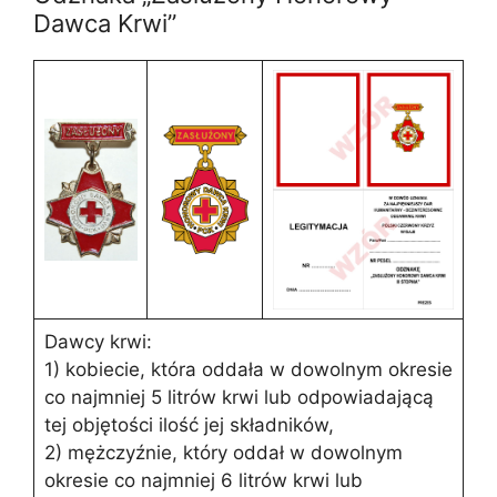
Dawca Krwi”
Dawcy krwi:
1) kobiecie, która oddała w dowolnym okresie
co najmniej 5 litrów krwi lub odpowiadającą
tej objętości ilość jej składników,
2) mężczyźnie, który oddał w dowolnym
okresie co najmniej 6 litrów krwi lub