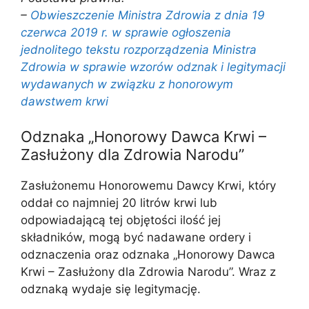
–
Obwieszczenie Ministra Zdrowia z dnia 19
czerwca 2019 r. w sprawie ogłoszenia
jednolitego tekstu rozporządzenia Ministra
Zdrowia w sprawie wzorów odznak i legitymacji
wydawanych w związku z honorowym
dawstwem krwi
Odznaka „Honorowy Dawca Krwi –
Zasłużony dla Zdrowia Narodu”
Zasłużonemu Honorowemu Dawcy Krwi, który
oddał co najmniej 20 litrów krwi lub
odpowiadającą tej objętości ilość jej
składników, mogą być nadawane ordery i
odznaczenia oraz odznaka „Honorowy Dawca
Krwi – Zasłużony dla Zdrowia Narodu”. Wraz z
odznaką wydaje się legitymację.