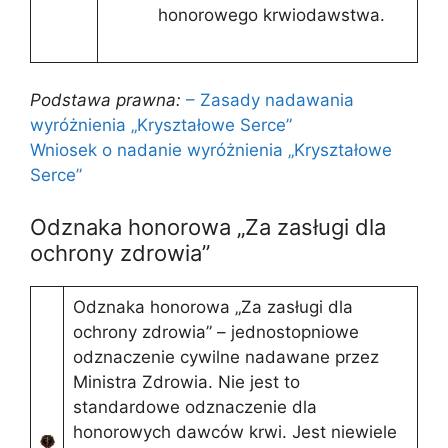
honorowego krwiodawstwa.
Podstawa prawna:
– Zasady nadawania
wyróżnienia „Kryształowe Serce”
Wniosek o nadanie wyróżnienia „Kryształowe
Serce”
Odznaka honorowa „Za zasługi dla
ochrony zdrowia”
Odznaka honorowa „Za zasługi dla
ochrony zdrowia” – jednostopniowe
odznaczenie cywilne nadawane przez
Ministra Zdrowia. Nie jest to
standardowe odznaczenie dla
honorowych dawców krwi. Jest niewiele