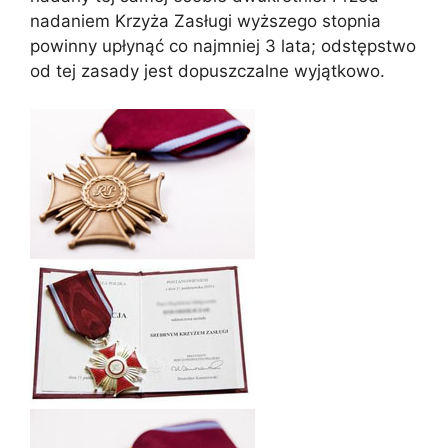
nadaniem Krzyża Zasługi wyższego stopnia
powinny upłynąć co najmniej 3 lata; odstępstwo
od tej zasady jest dopuszczalne wyjątkowo.