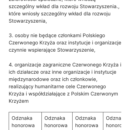
szczególny wkład dla rozwoju Stowarzyszenia.,
które wniosły szczególny wkład dla rozwoju
Stowarzyszenia,
3. osoby nie będące członkami Polskiego
Czerwonego Krzyża oraz instytucje i organizacje
czynnie wspierające Stowarzyszenie,
4. organizacje zagraniczne Czerwonego Krzyża i
ich działacze oraz inne organizacje i instytucje
międzynarodowe oraz ich członkowie,
realizujący humanitarne cele Czerwonego
Krzyża i współdziałające z Polskim Czerwonym
Krzyżem
Odznaka
Odznaka
Odznaka
Odznaka
honorowa
honorowa
honorowa
honorowa