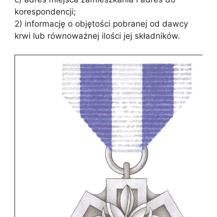
korespondencji;
2) informację o objętości pobranej od dawcy
krwi lub równoważnej ilości jej składników.