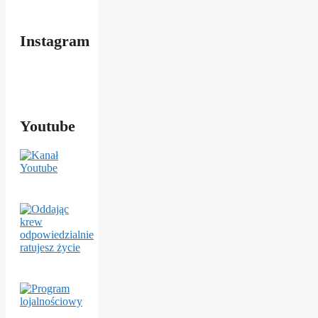
Instagram
Youtube