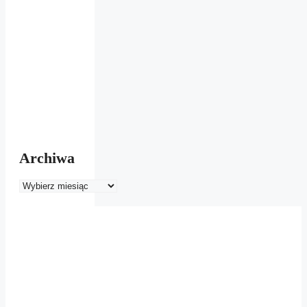
Archiwa
Archiwa