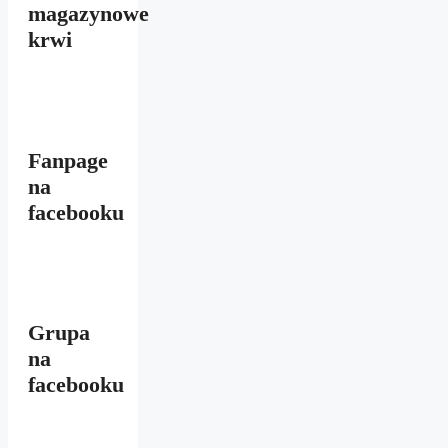
magazynowe
krwi
Fanpage
na
facebooku
Grupa
na
facebooku