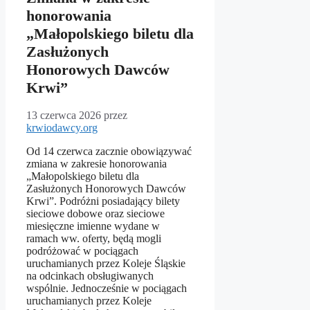
honorowania
„Małopolskiego biletu dla
Zasłużonych
Honorowych Dawców
Krwi”
13 czerwca 2026
przez
krwiodawcy.org
Od 14 czerwca zacznie obowiązywać
zmiana w zakresie honorowania
„Małopolskiego biletu dla
Zasłużonych Honorowych Dawców
Krwi”. Podróżni posiadający bilety
sieciowe dobowe oraz sieciowe
miesięczne imienne wydane w
ramach ww. oferty, będą mogli
podróżować w pociągach
uruchamianych przez Koleje Śląskie
na odcinkach obsługiwanych
wspólnie. Jednocześnie w pociągach
uruchamianych przez Koleje