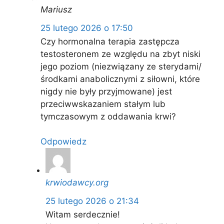
Mariusz
25 lutego 2026 o 17:50
Czy hormonalna terapia zastępcza
testosteronem ze względu na zbyt niski
jego poziom (niezwiązany ze sterydami/
środkami anabolicznymi z siłowni, które
nigdy nie były przyjmowane) jest
przeciwwskazaniem stałym lub
tymczasowym z oddawania krwi?
Odpowiedz
krwiodawcy.org
25 lutego 2026 o 21:34
Witam serdecznie!