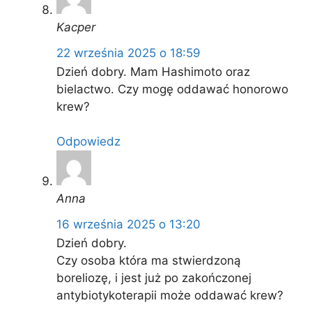
Kacper
22 września 2025 o 18:59
Dzień dobry. Mam Hashimoto oraz
bielactwo. Czy mogę oddawać honorowo
krew?
Odpowiedz
Anna
16 września 2025 o 13:20
Dzień dobry.
Czy osoba która ma stwierdzoną
boreliozę, i jest już po zakończonej
antybiotykoterapii może oddawać krew?