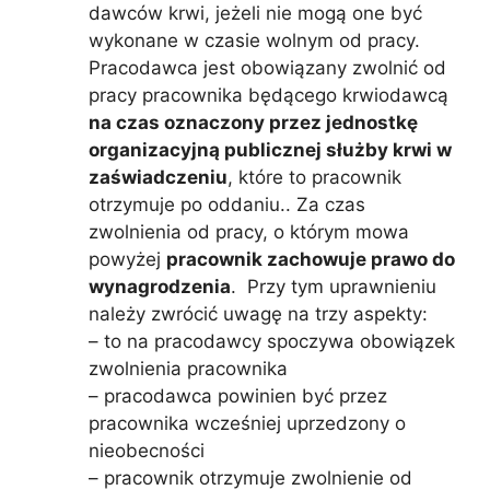
dawców krwi, jeżeli nie mogą one być
wykonane w czasie wolnym od pracy.
Pracodawca jest obowiązany zwolnić od
pracy pracownika będącego krwiodawcą
na czas oznaczony przez jednostkę
organizacyjną publicznej służby krwi w
zaświadczeniu
, które to pracownik
otrzymuje po oddaniu.. Za czas
zwolnienia od pracy, o którym mowa
powyżej
pracownik zachowuje prawo do
wynagrodzenia
. Przy tym uprawnieniu
należy zwrócić uwagę na trzy aspekty:
– to na pracodawcy spoczywa obowiązek
zwolnienia pracownika
– pracodawca powinien być przez
pracownika wcześniej uprzedzony o
nieobecności
– pracownik otrzymuje zwolnienie od