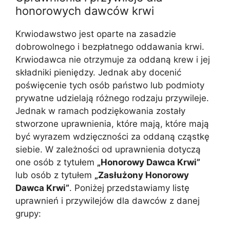
honorowych dawców krwi
Krwiodawstwo jest oparte na zasadzie
dobrowolnego i bezpłatnego oddawania krwi.
Krwiodawca nie otrzymuje za oddaną krew i jej
składniki pieniędzy. Jednak aby docenić
poświęcenie tych osób państwo lub podmioty
prywatne udzielają różnego rodzaju przywileje.
Jednak w ramach podziękowania zostały
stworzone uprawnienia, które mają, które mają
być wyrazem wdzięczności za oddaną cząstkę
siebie. W zależności od uprawnienia dotyczą
one osób z tytułem
„Honorowy Dawca Krwi”
lub osób z tytułem
„Zasłużony Honorowy
Dawca Krwi”
. Poniżej przedstawiamy listę
uprawnień i przywilejów dla dawców z danej
grupy: