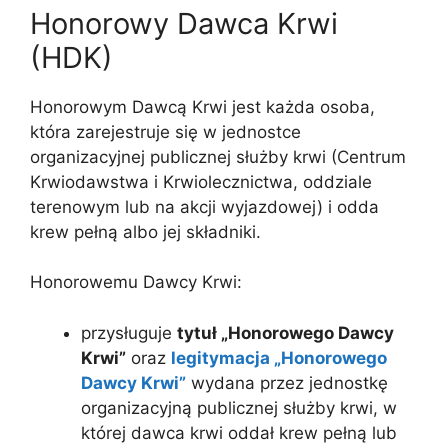
Honorowy Dawca Krwi
(HDK)
Honorowym Dawcą Krwi jest każda osoba,
która zarejestruje się w jednostce
organizacyjnej publicznej służby krwi (Centrum
Krwiodawstwa i Krwiolecznictwa, oddziale
terenowym lub na akcji wyjazdowej) i odda
krew pełną albo jej składniki.
Honorowemu Dawcy Krwi:
przysługuje
tytuł „Honorowego Dawcy
Krwi”
oraz
legitymacja „Honorowego
Dawcy Krwi”
wydana przez jednostkę
organizacyjną publicznej służby krwi, w
której dawca krwi oddał krew pełną lub