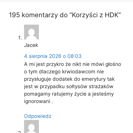
195 komentarzy do “Korzyści z HDK”
Jacek
4 sierpnia 2026 o 08:03
A mi jest przykro że nikt nie mówi głośno
o tym dlaczego krwiodawcom nie
przysługuje dodatek do emerytury tak
jest w przypadku sołtysów strażaków
pomagamy ratujemy życie a jesteśmy
ignorowani .
Odpowiedz