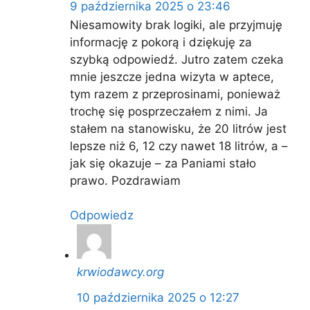
9 października 2025 o 23:46
Niesamowity brak logiki, ale przyjmuję
informację z pokorą i dziękuję za
szybką odpowiedź. Jutro zatem czeka
mnie jeszcze jedna wizyta w aptece,
tym razem z przeprosinami, ponieważ
trochę się posprzeczałem z nimi. Ja
stałem na stanowisku, że 20 litrów jest
lepsze niż 6, 12 czy nawet 18 litrów, a –
jak się okazuje – za Paniami stało
prawo. Pozdrawiam
Odpowiedz
krwiodawcy.org
10 października 2025 o 12:27