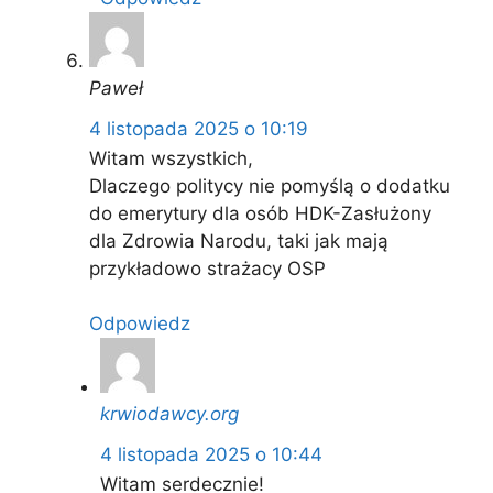
Paweł
4 listopada 2025 o 10:19
Witam wszystkich,
Dlaczego politycy nie pomyślą o dodatku
do emerytury dla osób HDK-Zasłużony
dla Zdrowia Narodu, taki jak mają
przykładowo strażacy OSP
Odpowiedz
krwiodawcy.org
4 listopada 2025 o 10:44
Witam serdecznie!