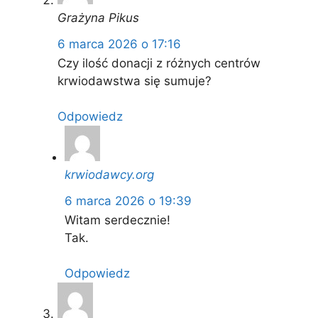
Grażyna Pikus
6 marca 2026 o 17:16
Czy ilość donacji z różnych centrów
krwiodawstwa się sumuje?
Odpowiedz
krwiodawcy.org
6 marca 2026 o 19:39
Witam serdecznie!
Tak.
Odpowiedz