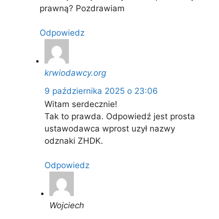
prawną? Pozdrawiam
Odpowiedz
krwiodawcy.org
9 października 2025 o 23:06
Witam serdecznie!
Tak to prawda. Odpowiedź jest prosta
ustawodawca wprost uzył nazwy
odznaki ZHDK.
Odpowiedz
Wojciech