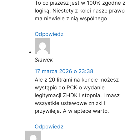
To co piszesz jest w 100% zgodne z
logiką. Niestety z kolei nasze prawo
ma niewiele z nią wspólnego.
Odpowiedz
Slawek
17 marca 2026 o 23:38
Ale z 20 litrami na koncie możesz
wystąpić do PCK o wydanie
legitymacji ZHDK I stopnia. I masz
wszystkie ustawowe znizki i
przywileje. A w aptece warto.
Odpowiedz