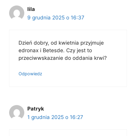
lila
9 grudnia 2025 o 16:37
Dzień dobry, od kwietnia przyjmuje
edronax i Betesde. Czy jest to
przeciwwskazanie do oddania krwi?
Odpowiedz
Patryk
1 grudnia 2025 o 16:27