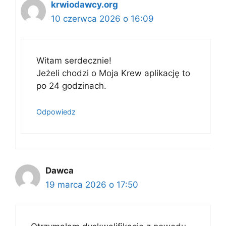
krwiodawcy.org
10 czerwca 2026 o 16:09
Witam serdecznie!
Jeżeli chodzi o Moja Krew aplikację to
po 24 godzinach.
Odpowiedz
Dawca
19 marca 2026 o 17:50