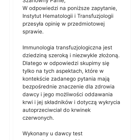
Szanowny Panie,
W odpowiedzi na poniższe zapytanie,
Instytut Hematologii i Transfuzjologii
przesyła opinię w przedmiotowej
sprawie.
Immunologia transfuzjologiczna jest
dziedziną szeroką i niezwykle złożoną.
Dlatego w odpowiedzi skupimy się
tylko na tych aspektach, które w
kontekście zadanego pytania mają
bezpośrednie znaczenie dla zdrowia
dawcy i jego możliwości oddawania
krwi i jej składników i dotyczą wykrycia
autoprzeciwciał do krwinek
czerwonych.
Wykonany u dawcy test