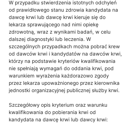
W przypadku stwierdzenia istotnych odchyleń
od prawidłowego stanu zdrowia kandydata na
dawcę krwi lub dawcę krwi kieruje się do
lekarza sprawującego nad nimi opiekę
zdrowotną, wraz z wynikami badań, w celu
dalszej diagnostyki lub leczenia. W
szczególnych przypadkach można pobrać krew
od dawców krwi i kandydatów na dawców krwi,
którzy na podstawie kryteriów kwalifikowania
nie spełniają wymagań do oddania krwi, pod
warunkiem wyrażenia każdorazowo zgody
przez lekarza upoważnionego przez kierownika
jednostki organizacyjnej publicznej służby krwi.
Szczegółowy opis kryterium oraz warunku
kwalifikowania do pobierania krwi od
kandydata na dawcę krwi lub dawcy krwi: