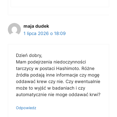
maja dudek
1 lipca 2026 o 18:09
Dzień dobry,
Mam podejrzenia niedoczynności
tarczycy w postaci Hashimoto. Różne
źródła podają inne informacje czy mogę
oddawać krew czy nie. Czy ewentualnie
może to wyjść w badaniach i czy
automatycznie nie moge oddawać krwi?
Odpowiedz