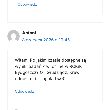
Odpowiedz
Antoni
8 czerwca 2026 o 19:46
Witam. Po jakim czasie dostępne są
wyniki badań krwi online w RCKiK
Bydgoszcz? OT Grudziądz. Krew
oddałem dzisiaj ok. 15:00.
Odpowiedz