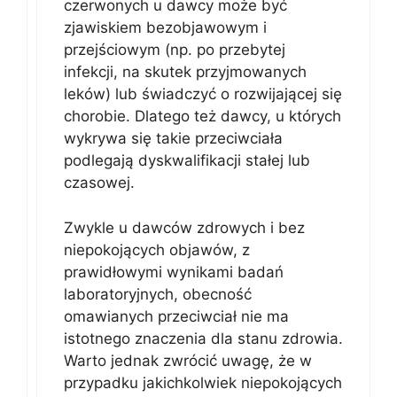
czerwonych u dawcy może być
zjawiskiem bezobjawowym i
przejściowym (np. po przebytej
infekcji, na skutek przyjmowanych
leków) lub świadczyć o rozwijającej się
chorobie. Dlatego też dawcy, u których
wykrywa się takie przeciwciała
podlegają dyskwalifikacji stałej lub
czasowej.
Zwykle u dawców zdrowych i bez
niepokojących objawów, z
prawidłowymi wynikami badań
laboratoryjnych, obecność
omawianych przeciwciał nie ma
istotnego znaczenia dla stanu zdrowia.
Warto jednak zwrócić uwagę, że w
przypadku jakichkolwiek niepokojących