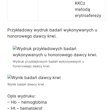
KKCz
metodą
erytroaferezy
Przykładowy wydruk badań wykonywanych u
honorowego dawcy krwi.
Wydruk przykładowych badań wykonywanych u
honorowego dawcy krwi.
Wynik badań dawcy krwi
Opis wydruku:
– Hb – hemoglobina
– Ht – hematokryt