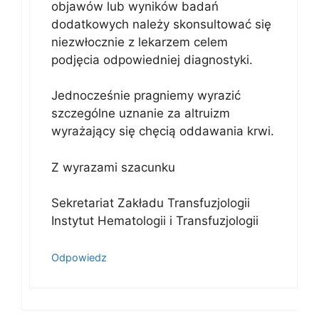
objawów lub wyników badań
dodatkowych należy skonsultować się
niezwłocznie z lekarzem celem
podjęcia odpowiedniej diagnostyki.
Jednocześnie pragniemy wyrazić
szczególne uznanie za altruizm
wyrażający się chęcią oddawania krwi.
Z wyrazami szacunku
Sekretariat Zakładu Transfuzjologii
Instytut Hematologii i Transfuzjologii
Odpowiedz