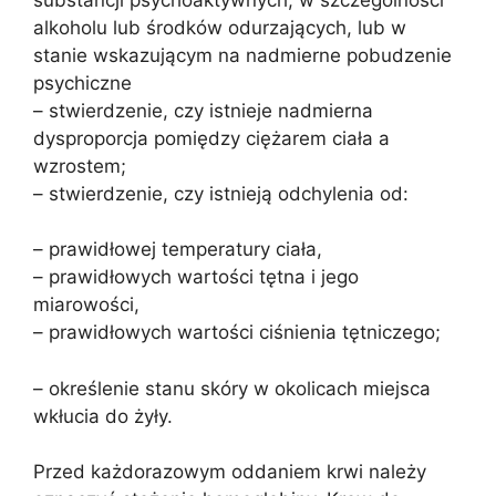
alkoholu lub środków odurzających, lub w
stanie wskazującym na nadmierne pobudzenie
psychiczne
– stwierdzenie, czy istnieje nadmierna
dysproporcja pomiędzy ciężarem ciała a
wzrostem;
– stwierdzenie, czy istnieją odchylenia od:
– prawidłowej temperatury ciała,
– prawidłowych wartości tętna i jego
miarowości,
– prawidłowych wartości ciśnienia tętniczego;
– określenie stanu skóry w okolicach miejsca
wkłucia do żyły.
Przed każdorazowym oddaniem krwi należy