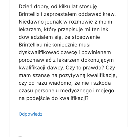
Dzień dobry, od kilku lat stosuję
Brintellix i zaprzestałem oddawać krew.
Niedawno jednak w rozmowie z moim
lekarzem, który przepisuje mi ten lek
dowiedziałem się, że stosowanie
Brintellixu niekoniecznie musi
dyskwalifikować dawcę i powinienem
porozmawiać z lekarzem dokonującym
kwalifikacji dawcy. Czy to prawda? Czy
mam szansę na pozytywną kwalifikację,
czy od razu wiadomo, że nie i szkoda
czasu personelu medycznego i mojego
na podejście do kwalifikacji?
Odpowiedz