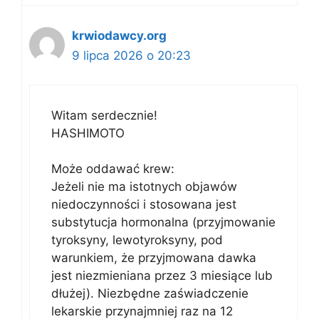
krwiodawcy.org
9 lipca 2026 o 20:23
Witam serdecznie!
HASHIMOTO
Może oddawać krew:
Jeżeli nie ma istotnych objawów
niedoczynności i stosowana jest
substytucja hormonalna (przyjmowanie
tyroksyny, lewotyroksyny, pod
warunkiem, że przyjmowana dawka
jest niezmieniana przez 3 miesiące lub
dłużej). Niezbędne zaświadczenie
lekarskie przynajmniej raz na 12