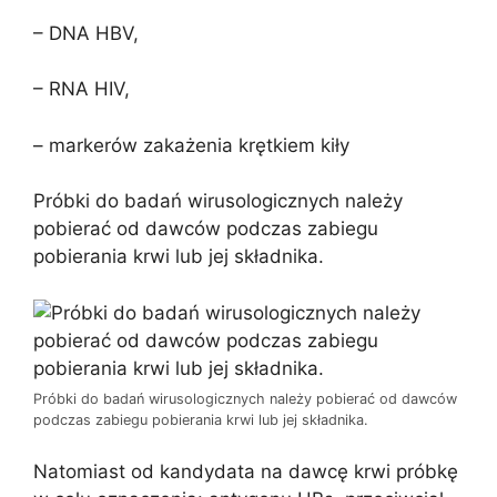
– DNA HBV,
– RNA HIV,
– markerów zakażenia krętkiem kiły
Próbki do badań wirusologicznych należy
pobierać od dawców podczas zabiegu
pobierania krwi lub jej składnika.
Próbki do badań wirusologicznych należy pobierać od dawców
podczas zabiegu pobierania krwi lub jej składnika.
Natomiast od kandydata na dawcę krwi próbkę