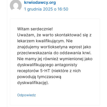
krwiodawcy.org
1 grudnia 2025 o 16:50
Witam serdecznie!
Uważam, że warto skontaktować się z
lekarzem kwalifikującym. Nie
znajdujemy wortioksetyna wprost jako
przeciwwskazania do oddawania krwi.
Nie mamy jej również wymienionej jako
dyskwalifikującego antagonisty
receptorów 5-HT (niektóre z nich
powodują tymczasową
dyskwalifikację).
Odpowiedz