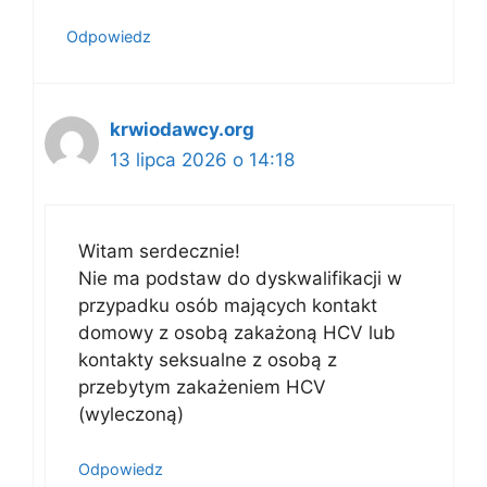
Odpowiedz
krwiodawcy.org
13 lipca 2026 o 14:18
Witam serdecznie!
Nie ma podstaw do dyskwalifikacji w
przypadku osób mających kontakt
domowy z osobą zakażoną HCV lub
kontakty seksualne z osobą z
przebytym zakażeniem HCV
(wyleczoną)
Odpowiedz