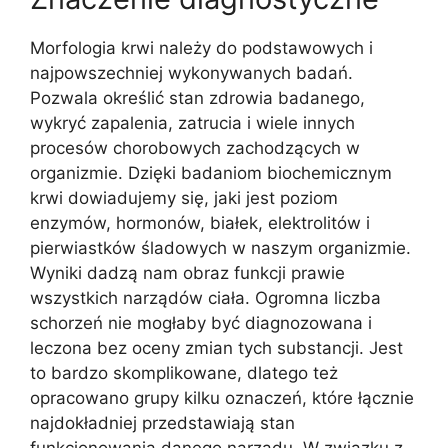
Morfologia krwi należy do podstawowych i
najpowszechniej wykonywanych badań.
Pozwala określić stan zdrowia badanego,
wykryć zapalenia, zatrucia i wiele innych
procesów chorobowych zachodzących w
organizmie. Dzięki badaniom biochemicznym
krwi dowiadujemy się, jaki jest poziom
enzymów, hormonów, białek, elektrolitów i
pierwiastków śladowych w naszym organizmie.
Wyniki dadzą nam obraz funkcji prawie
wszystkich narządów ciała. Ogromna liczba
schorzeń nie mogłaby być diagnozowana i
leczona bez oceny zmian tych substancji. Jest
to bardzo skomplikowane, dlatego też
opracowano grupy kilku oznaczeń, które łącznie
najdokładniej przedstawiają stan