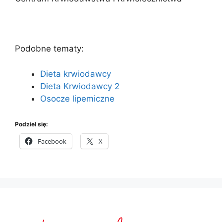
Podobne tematy:
Dieta krwiodawcy
Dieta Krwiodawcy 2
Osocze lipemiczne
Podziel się:
Facebook
X