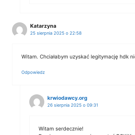
Katarzyna
25 sierpnia 2025 o 22:58
Witam. Chciałabym uzyskać legitymację hdk ni
Odpowiedz
krwiodawcy.org
26 sierpnia 2025 o 09:31
Witam serdecznie!