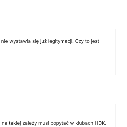
 wystawia się już legitymacji. Czy to jest
y na takiej zależy musi popytać w klubach HDK.