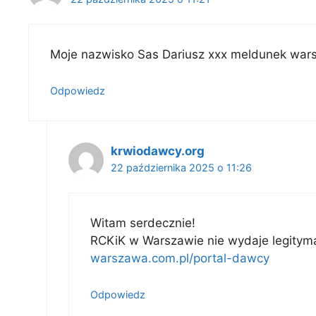
Moje nazwisko Sas Dariusz xxx meldunek wa
Odpowiedz
krwiodawcy.org
22 października 2025 o 11:26
Witam serdecznie!
RCKiK w Warszawie nie wydaje legitymac
warszawa.com.pl/portal-dawcy
Odpowiedz