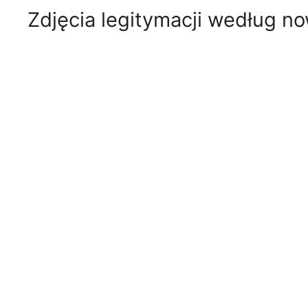
Zdjęcia legitymacji według n