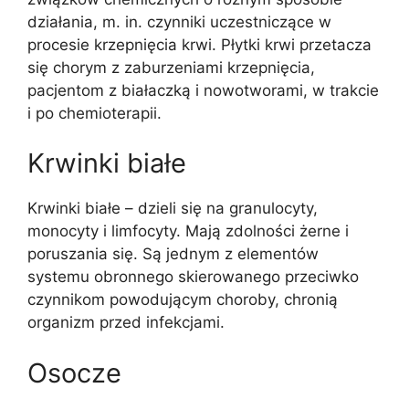
działania, m. in. czynniki uczestniczące w
procesie krzepnięcia krwi. Płytki krwi przetacza
się chorym z zaburzeniami krzepnięcia,
pacjentom z białaczką i nowotworami, w trakcie
i po chemioterapii.
Krwinki białe
Krwinki białe – dzieli się na granulocyty,
monocyty i limfocyty. Mają zdolności żerne i
poruszania się. Są jednym z elementów
systemu obronnego skierowanego przeciwko
czynnikom powodującym choroby, chronią
organizm przed infekcjami.
Osocze