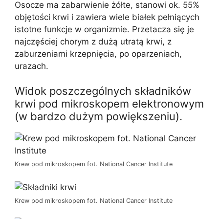
Osocze ma zabarwienie żółte, stanowi ok. 55%
objętości krwi i zawiera wiele białek pełniących
istotne funkcje w organizmie. Przetacza się je
najczęściej chorym z dużą utratą krwi, z
zaburzeniami krzepnięcia, po oparzeniach,
urazach.
Widok poszczególnych składników
krwi pod mikroskopem elektronowym
(w bardzo dużym powiększeniu).
Krew pod mikroskopem fot. National Cancer Institute
Krew pod mikroskopem fot. National Cancer Institute