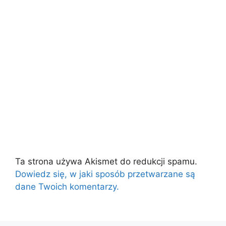
Ta strona używa Akismet do redukcji spamu.
Dowiedz się, w jaki sposób przetwarzane są
dane Twoich komentarzy.