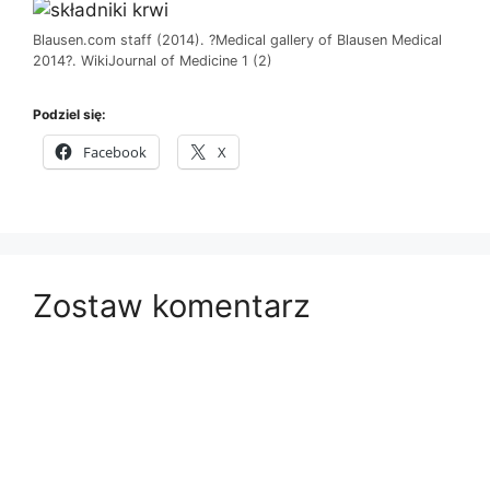
Blausen.com staff (2014). ?Medical gallery of Blausen Medical
2014?. WikiJournal of Medicine 1 (2)
Podziel się:
Facebook
X
Zostaw komentarz