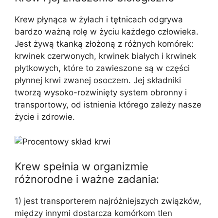
Krew płynąca w żyłach i tętnicach odgrywa
bardzo ważną rolę w życiu każdego człowieka.
Jest żywą tkanką złożoną z różnych komórek:
krwinek czerwonych, krwinek białych i krwinek
płytkowych, które to zawieszone są w części
płynnej krwi zwanej osoczem. Jej składniki
tworzą wysoko-rozwinięty system obronny i
transportowy, od istnienia którego zależy nasze
życie i zdrowie.
Krew spełnia w organizmie
różnorodne i ważne zadania:
1) jest transporterem najróżniejszych związków,
między innymi dostarcza komórkom tlen