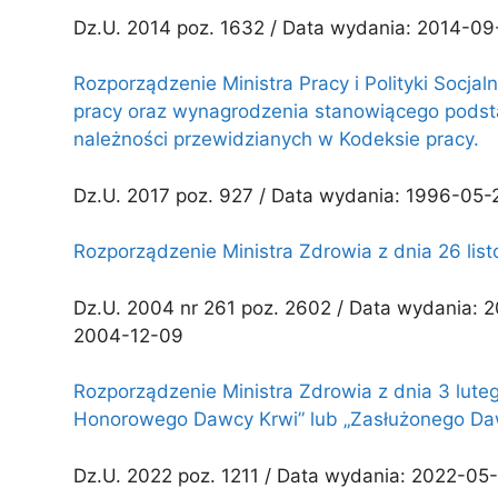
Dz.U. 2014 poz. 1632 / Data wydania: 2014-09-
Rozporządzenie Ministra Pracy i Polityki Socj
pracy oraz wynagrodzenia stanowiącego pods
należności przewidzianych w Kodeksie pracy.
Dz.U. 2017 poz. 927 / Data wydania: 1996-05-
Rozporządzenie Ministra Zdrowia z dnia 26 lis
Dz.U. 2004 nr 261 poz. 2602 / Data wydania: 
2004-12-09
Rozporządzenie Ministra Zdrowia z dnia 3 lute
Honorowego Dawcy Krwi” lub „Zasłużonego Da
Dz.U. 2022 poz. 1211 / Data wydania: 2022-05-