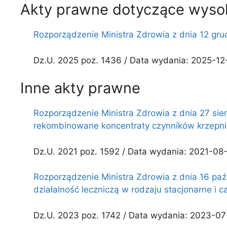
Akty prawne dotyczące wysok
Rozporządzenie Ministra Zdrowia z dnia 12 grudn
Dz.U. 2025 poz. 1436 / Data wydania: 2025-12-
Inne akty prawne
Rozporządzenie Ministra Zdrowia z dnia 27 si
rekombinowane koncentraty czynników krzepni
Dz.U. 2021 poz. 1592 / Data wydania: 2021-08-
Rozporządzenie Ministra Zdrowia z dnia 16 paźd
działalność leczniczą w rodzaju stacjonarne i
Dz.U. 2023 poz. 1742 / Data wydania: 2023-07