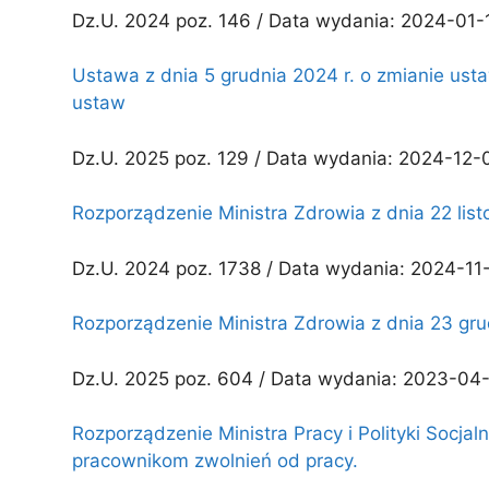
Dz.U. 2024 poz. 146 / Data wydania: 2024-01-
Ustawa z dnia 5 grudnia 2024 r. o zmianie ust
ustaw
Dz.U. 2025 poz. 129 / Data wydania: 2024-12-
Rozporządzenie Ministra Zdrowia z dnia 22 list
Dz.U. 2024 poz. 1738 / Data wydania: 2024-11-
Rozporządzenie Ministra Zdrowia z dnia 23 gru
Dz.U. 2025 poz. 604 / Data wydania: 2023-04-
Rozporządzenie Ministra Pracy i Polityki Socja
pracownikom zwolnień od pracy.