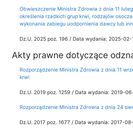
Obwieszczenie Ministra Zdrowia z dnia 11 luteg
określenia rzadkich grup krwi, rodzajów osocz
wykonania zabiegu uodpornienia dawcy lub in
Dz.U. 2025 poz. 196 / Data wydania: 2025-02-1
Akty prawne dotyczące odzn
Rozporządzenie Ministra Zdrowia z dnia 11 w
krwi
Dz.U. 2019 poz. 1259 / Data wydania: 2019-06-
Rozporządzenie Ministra Zdrowia z dnia 24 sie
Dz.U. 2017 poz. 1677 / Data wydania: 2017-08-