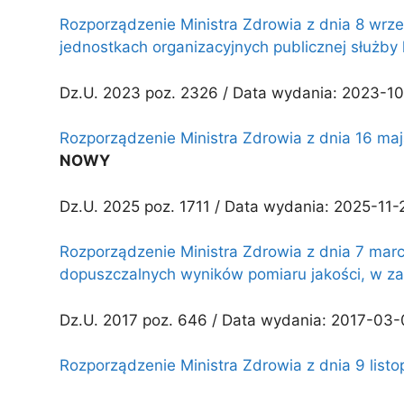
Rozporządzenie Ministra Zdrowia z dnia 8 wrze
jednostkach organizacyjnych publicznej służby
Dz.U. 2023 poz. 2326 / Data wydania: 2023-10
Rozporządzenie Ministra Zdrowia z dnia 16 maja
NOWY
Dz.U. 2025 poz. 1711 / Data wydania: 2025-11-
Rozporządzenie Ministra Zdrowia z dnia 7 mar
dopuszczalnych wyników pomiaru jakości, w zakr
Dz.U. 2017 poz. 646 / Data wydania: 2017-03-0
Rozporządzenie Ministra Zdrowia z dnia 9 listo