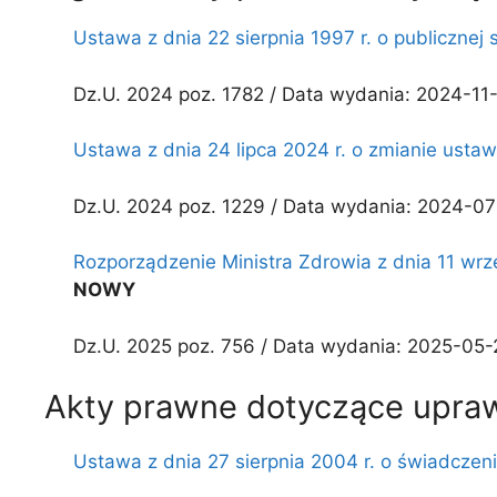
Ustawa z dnia 22 sierpnia 1997 r. o publicznej s
Dz.U. 2024 poz. 1782 / Data wydania: 2024-11
Ustawa z dnia 24 lipca 2024 r. o zmianie ustawy
Dz.U. 2024 poz. 1229 / Data wydania: 2024-07
Rozporządzenie Ministra Zdrowia z dnia 11 wr
NOWY
Dz.U. 2025 poz. 756 / Data wydania: 2025-05-
Akty prawne dotyczące upra
Ustawa z dnia 27 sierpnia 2004 r. o świadczen