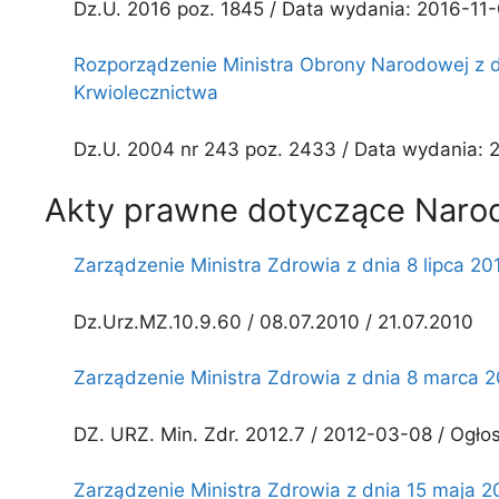
Dz.U. 2016 poz. 1845 / Data wydania: 2016-11-
Rozporządzenie Ministra Obrony Narodowej z 
Krwiolecznictwa
Dz.U. 2004 nr 243 poz. 2433 / Data wydania: 28
Akty prawne dotyczące Naro
Zarządzenie Ministra Zdrowia z dnia 8 lipca 2
Dz.Urz.MZ.10.9.60 / 08.07.2010 / 21.07.2010
Zarządzenie Ministra Zdrowia z dnia 8 marca 
DZ. URZ. Min. Zdr. 2012.7 / 2012-03-08 / Ogło
Zarządzenie Ministra Zdrowia z dnia 15 maja 