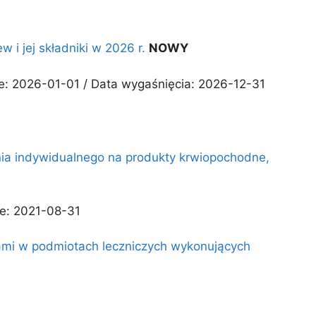
 i jej składniki w 2026 r.
NOWY
ie: 2026-01-01 / Data wygaśnięcia: 2026-12-31
nia indywidualnego na produkty krwiopochodne,
ie: 2021-08-31
ikami w podmiotach leczniczych wykonujących