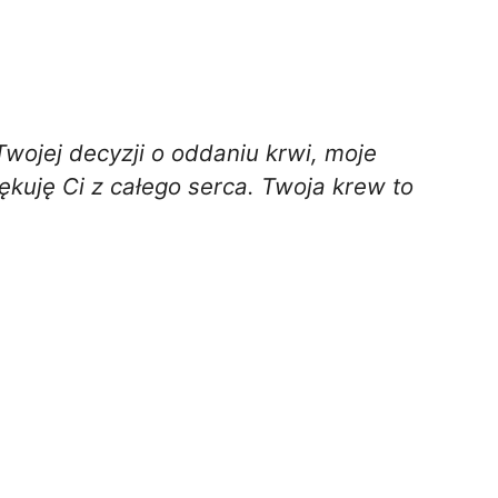
wojej decyzji o oddaniu krwi, moje
ękuję Ci z całego serca. Twoja krew to