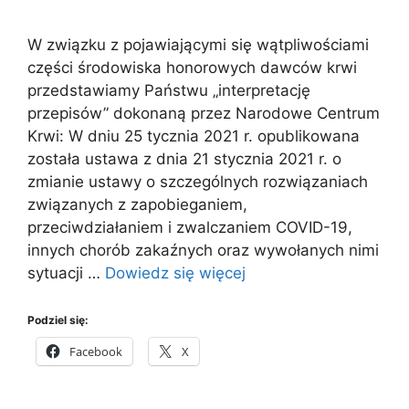
W związku z pojawiającymi się wątpliwościami
części środowiska honorowych dawców krwi
przedstawiamy Państwu „interpretację
przepisów” dokonaną przez Narodowe Centrum
Krwi: W dniu 25 tycznia 2021 r. opublikowana
została ustawa z dnia 21 stycznia 2021 r. o
zmianie ustawy o szczególnych rozwiązaniach
związanych z zapobieganiem,
przeciwdziałaniem i zwalczaniem COVID-19,
innych chorób zakaźnych oraz wywołanych nimi
sytuacji …
Dowiedz się więcej
Podziel się:
Facebook
X