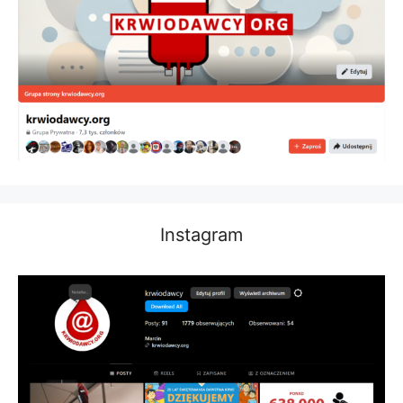
Instagram