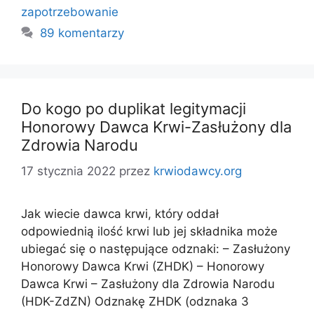
zapotrzebowanie
89 komentarzy
Do kogo po duplikat legitymacji
Honorowy Dawca Krwi-Zasłużony dla
Zdrowia Narodu
17 stycznia 2022
przez
krwiodawcy.org
Jak wiecie dawca krwi, który oddał
odpowiednią ilość krwi lub jej składnika może
ubiegać się o następujące odznaki: – Zasłużony
Honorowy Dawca Krwi (ZHDK) – Honorowy
Dawca Krwi – Zasłużony dla Zdrowia Narodu
(HDK-ZdZN) Odznakę ZHDK (odznaka 3