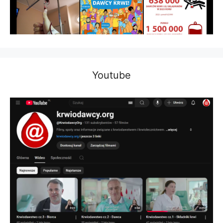
Youtube