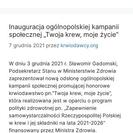
Inauguracja ogólnopolskiej kampanii
społecznej „Twoja krew, moje życie”
7 grudnia 2021
przez
krwiodawcy.org
W dniu 3 grudnia 2021 r. Sławomir Gadomski,
Podsekretarz Stanu w Ministerstwie Zdrowia
zaprezentował nową odsłonę ogólnopolskiej
kampanii społecznej promującej honorowe
krwiodawstwo pn.”Twoja krew, moje życie”,
która realizowana jest w oparciu o program
polityki zdrowotnej pn. „Zapewnienie
samowystarczalności Rzeczypospolitej Polskiej
w krew i jej składniki na lata 2021-2026”
finansowany przez Ministra Zdrowia.