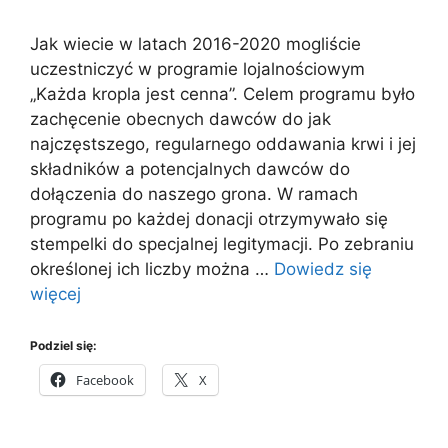
Jak wiecie w latach 2016-2020 mogliście
uczestniczyć w programie lojalnościowym
„Każda kropla jest cenna”. Celem programu było
zachęcenie obecnych dawców do jak
najczęstszego, regularnego oddawania krwi i jej
składników a potencjalnych dawców do
dołączenia do naszego grona. W ramach
programu po każdej donacji otrzymywało się
stempelki do specjalnej legitymacji. Po zebraniu
określonej ich liczby można …
Dowiedz się
więcej
Podziel się:
Facebook
X