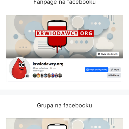
Fanpage na facebooku
Grupa na facebooku