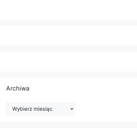
Archiwa
Archiwa