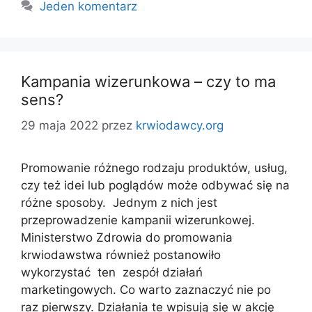
Jeden komentarz
Kampania wizerunkowa – czy to ma
sens?
29 maja 2022
przez
krwiodawcy.org
Promowanie różnego rodzaju produktów, usług,
czy też idei lub poglądów może odbywać się na
różne sposoby. Jednym z nich jest
przeprowadzenie kampanii wizerunkowej.
Ministerstwo Zdrowia do promowania
krwiodawstwa również postanowiło
wykorzystać ten zespół działań
marketingowych. Co warto zaznaczyć nie po
raz pierwszy. Działania te wpisują się w akcję