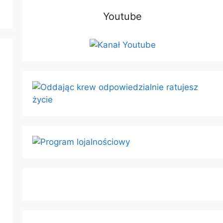
Youtube