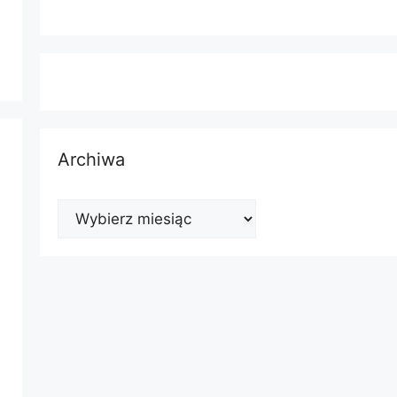
Archiwa
Archiwa