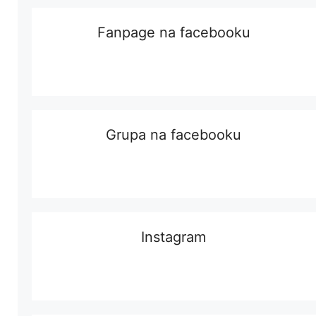
Fanpage na facebooku
Grupa na facebooku
Instagram