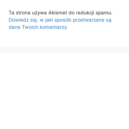
Ta strona używa Akismet do redukcji spamu.
Dowiedz się, w jaki sposób przetwarzane są
dane Twoich komentarzy.