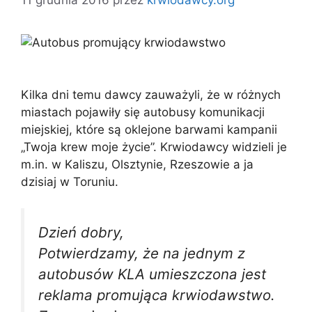
Kilka dni temu dawcy zauważyli, że w różnych
miastach pojawiły się autobusy komunikacji
miejskiej, które są oklejone barwami kampanii
„Twoja krew moje życie”. Krwiodawcy widzieli je
m.in. w Kaliszu, Olsztynie, Rzeszowie a ja
dzisiaj w Toruniu.
Dzień dobry,
Potwierdzamy, że na jednym z
autobusów KLA umieszczona jest
reklama promująca krwiodawstwo.