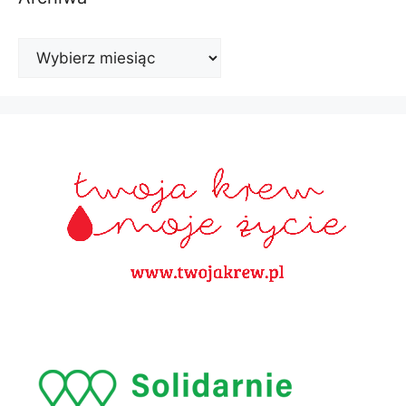
Archiwa