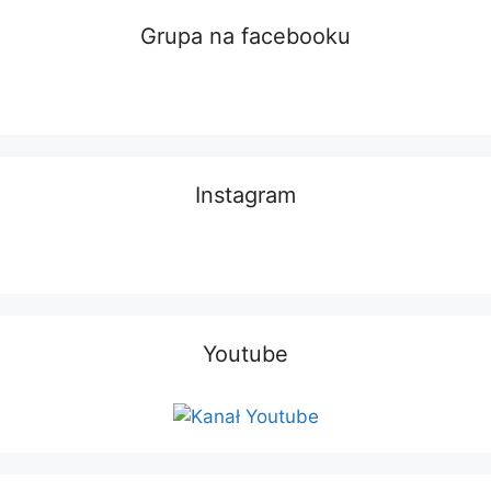
Grupa na facebooku
Instagram
Youtube