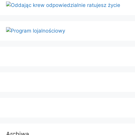
Archiwa