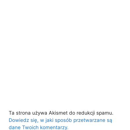
Ta strona używa Akismet do redukcji spamu.
Dowiedz się, w jaki sposób przetwarzane są
dane Twoich komentarzy.