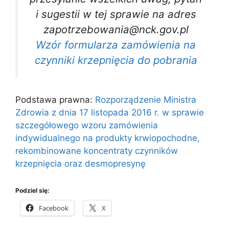
i sugestii w tej sprawie na adres
zapotrzebowania@nck.gov.pl
Wzór formularza zamówienia na
czynniki krzepnięcia do pobrania
Podstawa prawna:
Rozporządzenie Ministra
Zdrowia z dnia 17 listopada 2016 r. w sprawie
szczegółowego wzoru zamówienia
indywidualnego na produkty krwiopochodne,
rekombinowane koncentraty czynników
krzepnięcia oraz desmopresynę
Podziel się:
Facebook
X