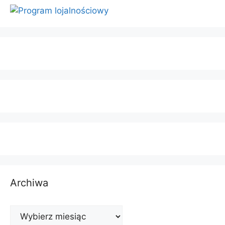
Archiwa
Archiwa