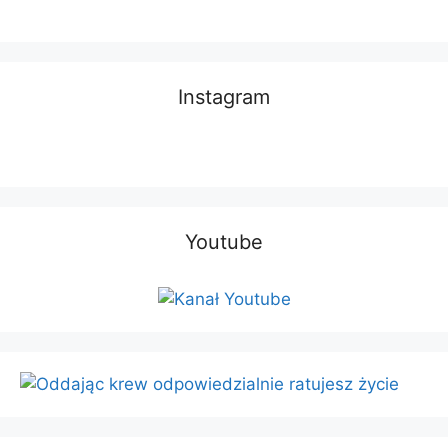
Instagram
Youtube