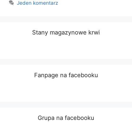
Jeden komentarz
Stany magazynowe krwi
Fanpage na facebooku
Grupa na facebooku