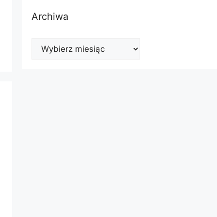
Archiwa
Archiwa