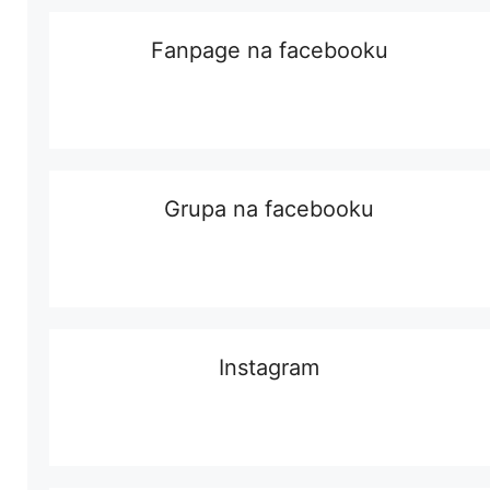
Fanpage na facebooku
Grupa na facebooku
Instagram