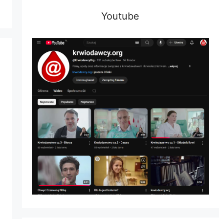
Youtube