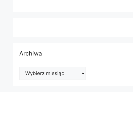
Archiwa
Archiwa