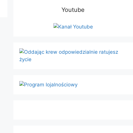
Youtube