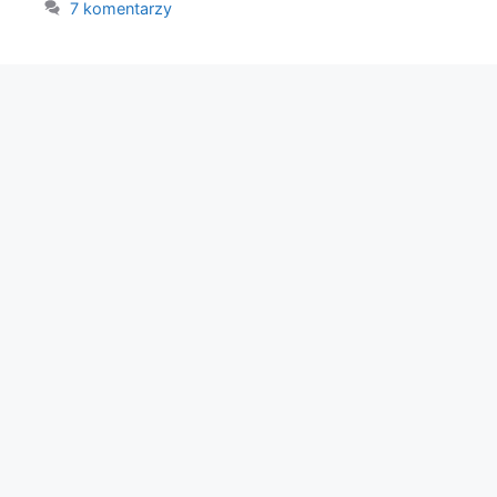
7 komentarzy