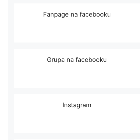
Fanpage na facebooku
Grupa na facebooku
Instagram