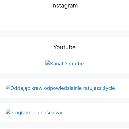
Instagram
Youtube