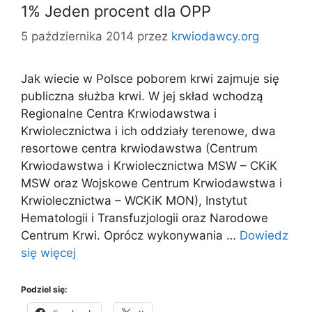
1% Jeden procent dla OPP
5 października 2014
przez
krwiodawcy.org
Jak wiecie w Polsce poborem krwi zajmuje się
publiczna służba krwi. W jej skład wchodzą
Regionalne Centra Krwiodawstwa i
Krwiolecznictwa i ich oddziały terenowe, dwa
resortowe centra krwiodawstwa (Centrum
Krwiodawstwa i Krwiolecznictwa MSW – CKiK
MSW oraz Wojskowe Centrum Krwiodawstwa i
Krwiolecznictwa – WCKiK MON), Instytut
Hematologii i Transfuzjologii oraz Narodowe
Centrum Krwi. Oprócz wykonywania …
Dowiedz
się więcej
Podziel się: