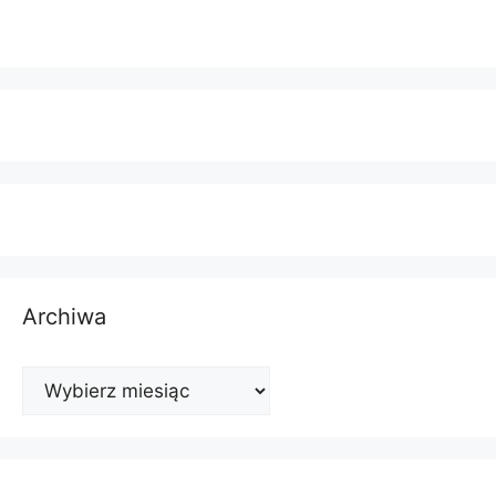
Archiwa
Archiwa