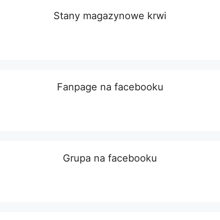
Stany magazynowe krwi
Fanpage na facebooku
Grupa na facebooku