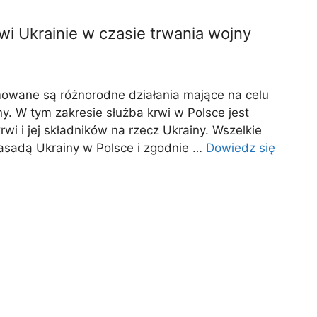
wi Ukrainie w czasie trwania wojny
mowane są różnorodne działania mające na celu
y. W tym zakresie służba krwi w Polsce jest
wi i jej składników na rzecz Ukrainy. Wszelkie
sadą Ukrainy w Polsce i zgodnie …
Dowiedz się