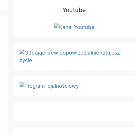
Youtube