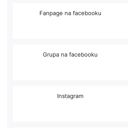
Fanpage na facebooku
Grupa na facebooku
Instagram