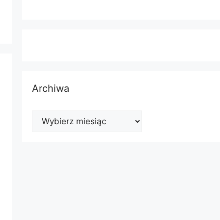
Archiwa
Archiwa