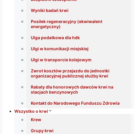
Wyniki badań krwi
Posiłek regeneracyjny (ekwiwalent
energetyczny)
Ulga podatkowa dla hdk
Ulgi w komunikacji miejskiej
Ulgi w transporcie kolejowym
Zwrot kosztów przejazdu do jednostki
organizacyjnej publicznej służby krwi
Rabaty dla honorowych dawców krwi na
stacjach benzynowych
Kontakt do Narodowego Funduszu Zdrowia
Wszystko o krwi
Krew
Grupy krwi