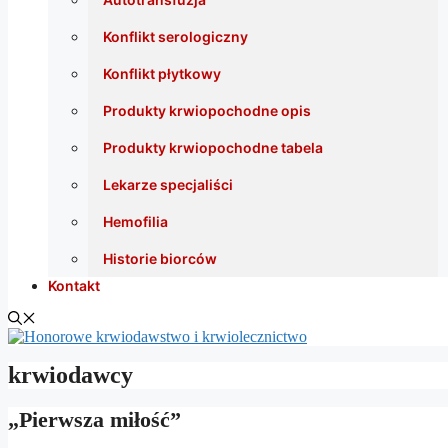
Konflikt serologiczny
Konflikt płytkowy
Produkty krwiopochodne opis
Produkty krwiopochodne tabela
Lekarze specjaliści
Hemofilia
Historie biorców
Kontakt
krwiodawcy
„Pierwsza miłość”