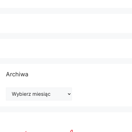
Archiwa
Archiwa