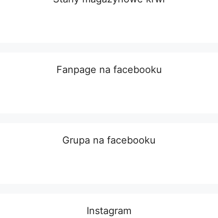
Fanpage na facebooku
Grupa na facebooku
Instagram