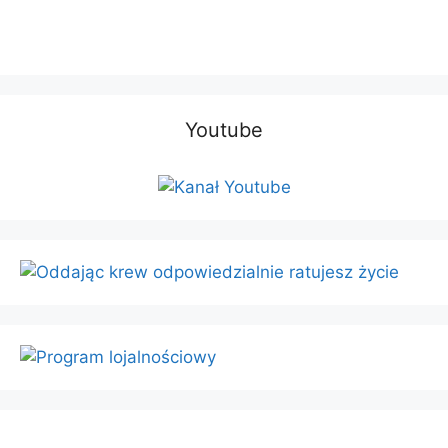
Youtube