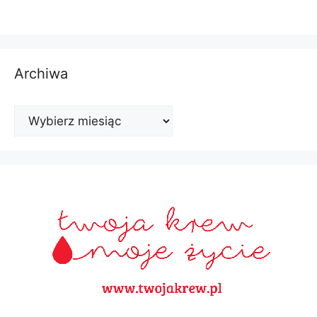
Archiwa
Archiwa