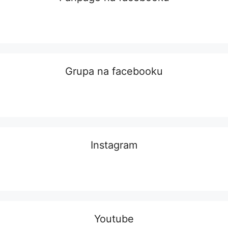
Grupa na facebooku
Instagram
Youtube