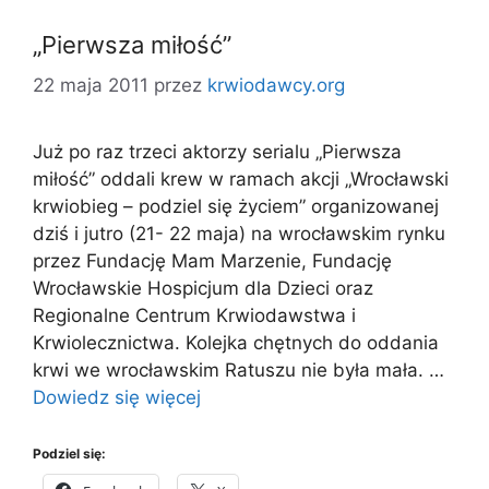
„Pierwsza miłość”
22 maja 2011
przez
krwiodawcy.org
Już po raz trzeci aktorzy serialu „Pierwsza
miłość” oddali krew w ramach akcji „Wrocławski
krwiobieg – podziel się życiem” organizowanej
dziś i jutro (21- 22 maja) na wrocławskim rynku
przez Fundację Mam Marzenie, Fundację
Wrocławskie Hospicjum dla Dzieci oraz
Regionalne Centrum Krwiodawstwa i
Krwiolecznictwa. Kolejka chętnych do oddania
krwi we wrocławskim Ratuszu nie była mała. …
Dowiedz się więcej
Podziel się: