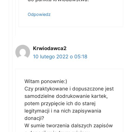
Odpowiedz
Krwiodawca2
10 lutego 2022 o 05:18
Witam ponownie:)
Czy praktykowane i dopuszczone jest
samodzielne dodrukowanie kartek,
potem przypięcie ich do starej
legitymacji i na nich zapisywania
donacji?
W sumie tworzenia dalszych zapisów