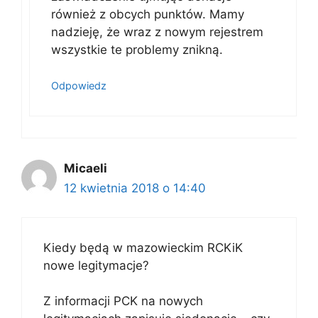
również z obcych punktów. Mamy
nadzieję, że wraz z nowym rejestrem
wszystkie te problemy znikną.
Odpowiedz
Micaeli
12 kwietnia 2018 o 14:40
Kiedy będą w mazowieckim RCKiK
nowe legitymacje?
Z informacji PCK na nowych