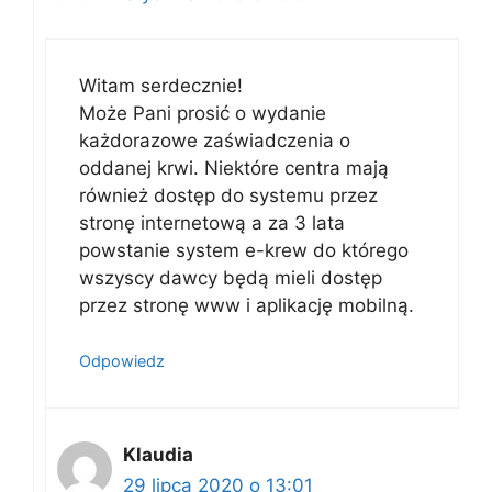
Witam serdecznie!
Może Pani prosić o wydanie
każdorazowe zaświadczenia o
oddanej krwi. Niektóre centra mają
również dostęp do systemu przez
stronę internetową a za 3 lata
powstanie system e-krew do którego
wszyscy dawcy będą mieli dostęp
przez stronę www i aplikację mobilną.
Odpowiedz
Klaudia
29 lipca 2020 o 13:01