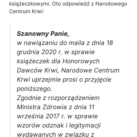
książeczkowymi. Oto odpowiedź z Narodowego
Centrum Krwi:
Szanowny Panie,
w nawiązaniu do maila z dnia 18
grudnia 2020 r. w sprawie
książeczek dla Honorowych
Dawców Krwi, Narodowe Centrum
Krwi uprzejmie prosi o przyjęcie
poniższego.
Zgodnie z rozporządzeniem
Ministra Zdrowia z dnia 11
września 2017 r.
w sprawie
wzorów odznak i legitymacji
wydawanych w związku z