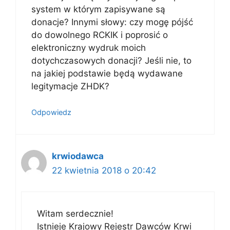
system w którym zapisywane są
donacje? Innymi słowy: czy mogę pójść
do dowolnego RCKIK i poprosić o
elektroniczny wydruk moich
dotychczasowych donacji? Jeśli nie, to
na jakiej podstawie będą wydawane
legitymacje ZHDK?
Odpowiedz
krwiodawca
22 kwietnia 2018 o 20:42
Witam serdecznie!
Istnieje Krajowy Rejestr Dawców Krwi