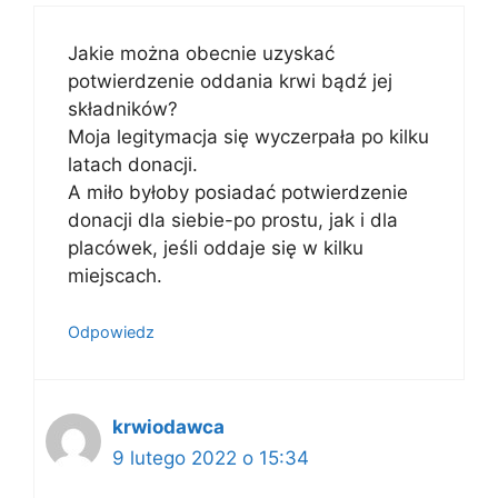
Jakie można obecnie uzyskać
potwierdzenie oddania krwi bądź jej
składników?
Moja legitymacja się wyczerpała po kilku
latach donacji.
A miło byłoby posiadać potwierdzenie
donacji dla siebie-po prostu, jak i dla
placówek, jeśli oddaje się w kilku
miejscach.
Odpowiedz
krwiodawca
9 lutego 2022 o 15:34