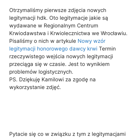
Otrzymaliśmy pierwsze zdjęcia nowych
legitymacji hdk. Oto legitymacje jakie są
wydawane w Regionalnym Centrum
Krwiodawstwa i Krwiolecznictwa we Wrocławiu.
Pisaliśmy o nich w artykule
Nowy wzór
legitymacji honorowego dawcy krwi
Termin
rzeczywistego wejścia nowych legitymacji
przeciąga się w czasie. Jest to wynikiem
problemów logistycznych.
PS. Dziękuję Kamilowi za zgodę na
wykorzystanie zdjęć.
Pytacie się co w związku z tym z legitymacjami