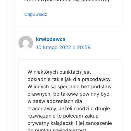
Odpowiedz
krwiodawca
10 lutego 2022 o 20:59
W niektórych punktach jest
dokładnie takie jak dla pracodawcy.
W innych są specjalne bez podstaw
prawnych, bo takowe powinny być
w zaświadczeniach dla
pracodawcy. Jeżeli chodzi o drugie
rozwiązanie to polecam zakup
prywatny książeczki i jej zanoszenie
do punktu krwiodawstwa.