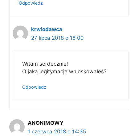
Odpowiedz
krwiodawca
27 lipca 2018 o 18:00
Witam serdecznie!
O jaką legitymację wnioskowałeś?
Odpowiedz
ANONIMOWY
1 czerwca 2018 o 14:35