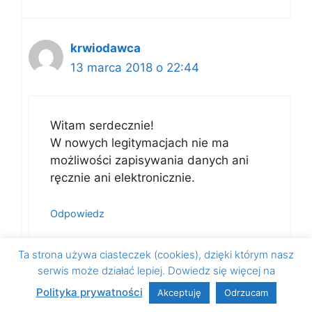
krwiodawca
13 marca 2018 o 22:44
Witam serdecznie!
W nowych legitymacjach nie ma
możliwości zapisywania danych ani
ręcznie ani elektronicznie.
Odpowiedz
Ta strona używa ciasteczek (cookies), dzięki którym nasz
serwis może działać lepiej. Dowiedz się więcej na
Polityka prywatności
Akceptuję
Odrzucam
Marcin