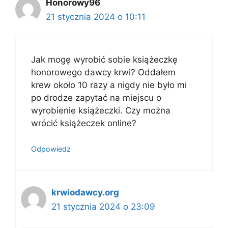
Honorowy96
21 stycznia 2024 o 10:11
Jak mogę wyrobić sobie książeczkę
honorowego dawcy krwi? Oddałem
krew około 10 razy a nigdy nie było mi
po drodze zapytać na miejscu o
wyrobienie książeczki. Czy można
wrócić książeczek online?
Odpowiedz
krwiodawcy.org
21 stycznia 2024 o 23:09