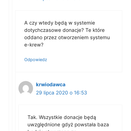
A czy wtedy będą w systemie
dotychczasowe donacje? Te które
oddano przez otworzeniem systemu
e-krew?
Odpowiedz
krwiodawca
29 lipca 2020 o 16:53
Tak. Wszystkie donacje będą
uwzględnione gdyż powstała baza