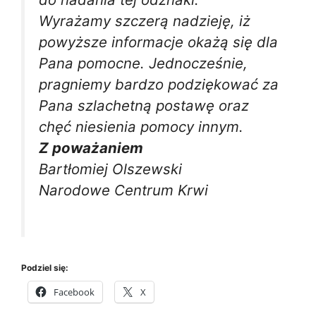
Wyrażamy szczerą nadzieję, iż
powyższe informacje okażą się dla
Pana pomocne. Jednocześnie,
pragniemy bardzo podziękować za
Pana szlachetną postawę oraz
chęć niesienia pomocy innym.
Z poważaniem
Bartłomiej Olszewski
Narodowe Centrum Krwi
Podziel się:
Facebook
X