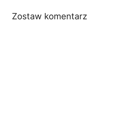
Zostaw komentarz