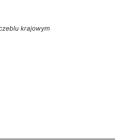
zczeblu krajowym