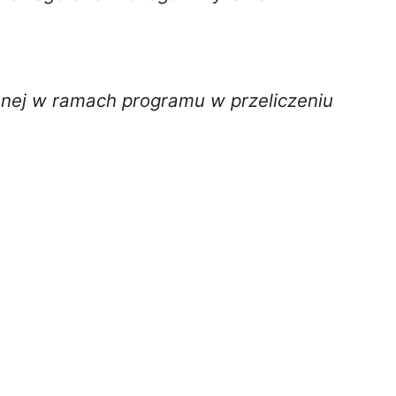
anej w ramach programu w przeliczeniu