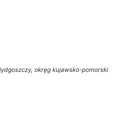
Bydgoszczy, okręg kujawsko-pomorski