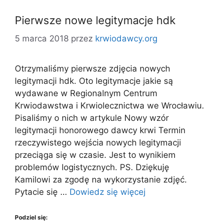
Pierwsze nowe legitymacje hdk
5 marca 2018
przez
krwiodawcy.org
Otrzymaliśmy pierwsze zdjęcia nowych
legitymacji hdk. Oto legitymacje jakie są
wydawane w Regionalnym Centrum
Krwiodawstwa i Krwiolecznictwa we Wrocławiu.
Pisaliśmy o nich w artykule Nowy wzór
legitymacji honorowego dawcy krwi Termin
rzeczywistego wejścia nowych legitymacji
przeciąga się w czasie. Jest to wynikiem
problemów logistycznych. PS. Dziękuję
Kamilowi za zgodę na wykorzystanie zdjęć.
Pytacie się …
Dowiedz się więcej
Podziel się: