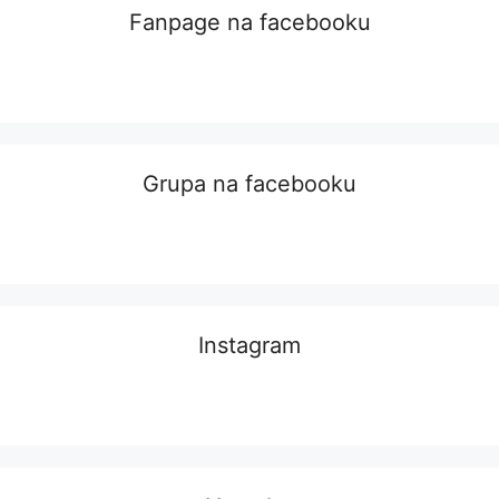
Fanpage na facebooku
Grupa na facebooku
Instagram