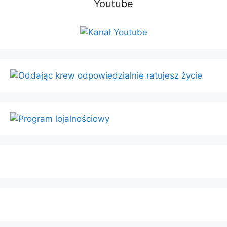
Youtube