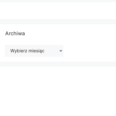
Archiwa
Archiwa