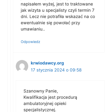
napisałem wyżej, jest to traktowane
jak wizyta u specjalisty czyli termin 7
dni. Lecz nie potrafiła wskazać na co
ewentualnie się powołać przy
umawianiu..
Odpowiedz
krwiodawcy.org
17 stycznia 2024 o 09:58
Szanowny Panie,
Kwalifikacja jest procedurą
ambulatoryjnej opieki
specjalistycznej.