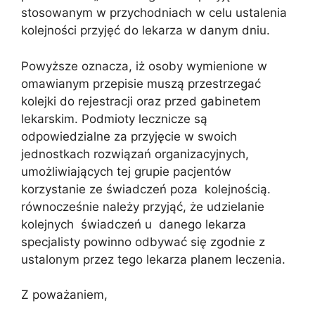
stosowanym w przychodniach w celu ustalenia
kolejności przyjęć do lekarza w danym dniu.
Powyższe oznacza, iż osoby wymienione w
omawianym przepisie muszą przestrzegać
kolejki do rejestracji oraz przed gabinetem
lekarskim. Podmioty lecznicze są
odpowiedzialne za przyjęcie w swoich
jednostkach rozwiązań organizacyjnych,
umożliwiających tej grupie pacjentów
korzystanie ze świadczeń poza kolejnością.
równocześnie należy przyjąć, że udzielanie
kolejnych świadczeń u danego lekarza
specjalisty powinno odbywać się zgodnie z
ustalonym przez tego lekarza planem leczenia.
Z poważaniem,