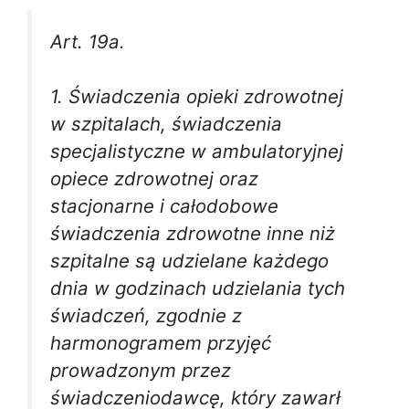
Art. 19a.
1. Świadczenia opieki zdrowotnej
w szpitalach, świadczenia
specjalistyczne w ambulatoryjnej
opiece zdrowotnej oraz
stacjonarne i całodobowe
świadczenia zdrowotne inne niż
szpitalne są udzielane każdego
dnia w godzinach udzielania tych
świadczeń, zgodnie z
harmonogramem przyjęć
prowadzonym przez
świadczeniodawcę, który zawarł