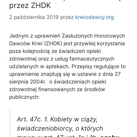
przez ZHDK
2 października 2019
przez
krwiodawcy.org
Jednym z uprawnień Zasłużonych Honorowych
Dawców Krwi (ZHDK) jest przywilej korzystania
poza kolejnością ze świadczeń opieki
zdrowotnej oraz z usług farmaceutycznych
udzielanych w aptekach. Przepisy regulujące to
uprawnienie znajdują się w ustawie z dnia 27
sierpnia 2004r. o świadczeniach opieki
zdrowotnej finansowanych ze środków
publicznych:
Art. 47c. 1. Kobiety w ciąży,
świadczeniobiorcy, o których