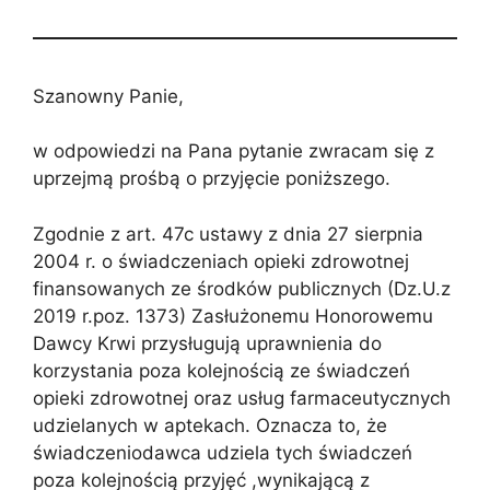
Szanowny Panie,
w odpowiedzi na Pana pytanie zwracam się z
uprzejmą prośbą o przyjęcie poniższego.
Zgodnie z art. 47c ustawy z dnia 27 sierpnia
2004 r. o świadczeniach opieki zdrowotnej
finansowanych ze środków publicznych (Dz.U.z
2019 r.poz. 1373) Zasłużonemu Honorowemu
Dawcy Krwi przysługują uprawnienia do
korzystania poza kolejnością ze świadczeń
opieki zdrowotnej oraz usług farmaceutycznych
udzielanych w aptekach. Oznacza to, że
świadczeniodawca udziela tych świadczeń
poza kolejnością przyjęć ,wynikającą z