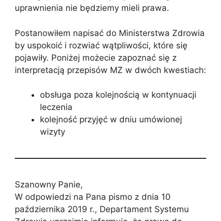
uprawnienia nie będziemy mieli prawa.
Postanowiłem napisać do Ministerstwa Zdrowia
by uspokoić i rozwiać wątpliwości, które się
pojawiły. Poniżej możecie zapoznać się z
interpretacją przepisów MZ w dwóch kwestiach:
obsługa poza kolejnością w kontynuacji
leczenia
kolejność przyjęć w dniu umówionej
wizyty
Szanowny Panie,
W odpowiedzi na Pana pismo z dnia 10
października 2019 r., Departament Systemu