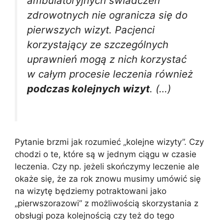
ambulatoryjnych świadczeń
zdrowotnych nie ogranicza się do
pierwszych wizyt. Pacjenci
korzystający ze szczególnych
uprawnień mogą z nich korzystać
w całym procesie leczenia również
podczas kolejnych wizyt
. (…)
Pytanie brzmi jak rozumieć „kolejne wizyty”. Czy
chodzi o te, które są w jednym ciągu w czasie
leczenia. Czy np. jeżeli skończymy leczenie ale
okaże się, że za rok znowu musimy umówić się
na wizytę będziemy potraktowani jako
„pierwszorazowi” z możliwością skorzystania z
obsługi poza kolejnością czy też do tego