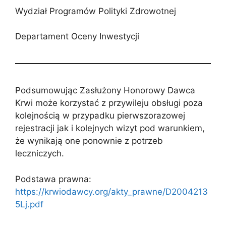
Wydział Programów Polityki Zdrowotnej
Departament Oceny Inwestycji
Podsumowując Zasłużony Honorowy Dawca
Krwi może korzystać z przywileju obsługi poza
kolejnością w przypadku pierwszorazowej
rejestracji jak i kolejnych wizyt pod warunkiem,
że wynikają one ponownie z potrzeb
leczniczych.
Podstawa prawna:
https://krwiodawcy.org/akty_prawne/D2004213
5Lj.pdf