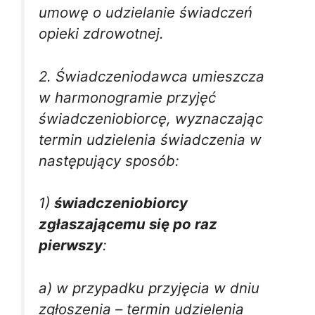
umowę o udzielanie świadczeń
opieki zdrowotnej.
2. Świadczeniodawca umieszcza
w harmonogramie przyjęć
świadczeniobiorcę, wyznaczając
termin udzielenia świadczenia w
następujący sposób:
1)
świadczeniobiorcy
zgłaszającemu się po raz
pierwszy
:
a) w przypadku przyjęcia w dniu
zgłoszenia – termin udzielenia