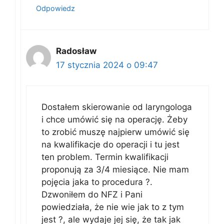
Odpowiedz
Radosław
17 stycznia 2024 o 09:47
Dostałem skierowanie od laryngologa
i chce umówić się na operację. Żeby
to zrobić muszę najpierw umówić się
na kwalifikacje do operacji i tu jest
ten problem. Termin kwalifikacji
proponują za 3/4 miesiące. Nie mam
pojęcia jaka to procedura ?.
Dzwoniłem do NFZ i Pani
powiedziała, że nie wie jak to z tym
jest ?, ale wydaje jej się, że tak jak