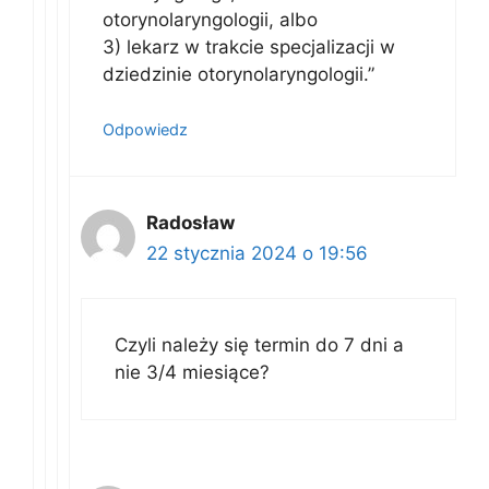
otorynolaryngologii, albo
3) lekarz w trakcie specjalizacji w
dziedzinie otorynolaryngologii.”
Odpowiedz
Radosław
22 stycznia 2024 o 19:56
Czyli należy się termin do 7 dni a
nie 3/4 miesiące?