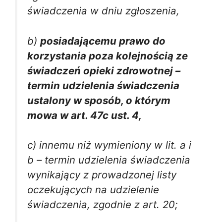
świadczenia w dniu zgłoszenia,
b)
posiadającemu prawo do
korzystania poza kolejnością ze
świadczeń opieki zdrowotnej –
termin udzielenia świadczenia
ustalony w sposób, o którym
mowa w art. 47c ust. 4,
c) innemu niż wymieniony w lit. a i
b – termin udzielenia świadczenia
wynikający z prowadzonej listy
oczekujących na udzielenie
świadczenia, zgodnie z art. 20;