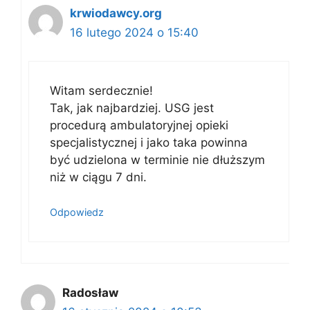
krwiodawcy.org
16 lutego 2024 o 15:40
Witam serdecznie!
Tak, jak najbardziej. USG jest
procedurą ambulatoryjnej opieki
specjalistycznej i jako taka powinna
być udzielona w terminie nie dłuższym
niż w ciągu 7 dni.
Odpowiedz
Radosław