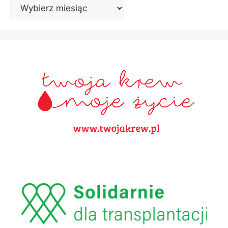
Archiwa