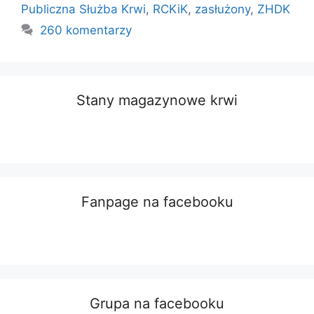
Publiczna Służba Krwi
,
RCKiK
,
zasłużony
,
ZHDK
260 komentarzy
Stany magazynowe krwi
Fanpage na facebooku
Grupa na facebooku