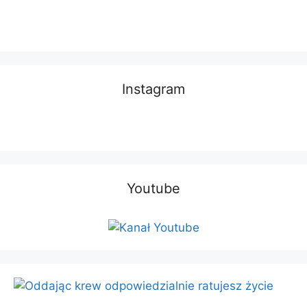
Instagram
Youtube