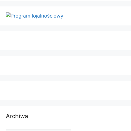
Archiwa