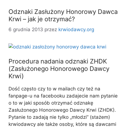
Odznaki Zasłużony Honorowy Dawca
Krwi – jak je otrzymać?
6 grudnia 2013
przez
krwiodawcy.org
Procedura nadania odznaki ZHDK
(Zasłużonego Honorowego Dawcy
Krwi)
Dość często czy to w mailach czy też na
fanpage-u na facebooku zadajecie nam pytanie
o to w jaki sposób otrzymać odznakę
Zasłużonego Honorowego Dawcy Krwi (ZHDK).
Pytanie to zadają nie tylko „młodzi” (stażem)
krwiodawcy ale także osoby, które są dawcami