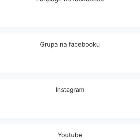
Grupa na facebooku
Instagram
Youtube