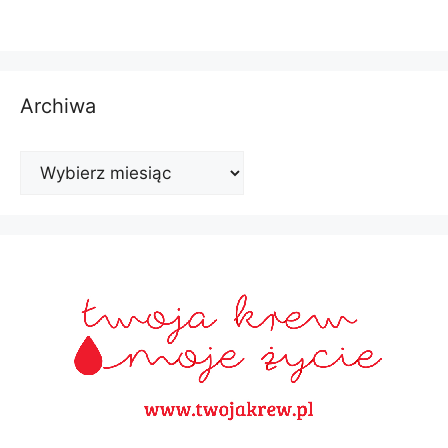
Archiwa
Archiwa