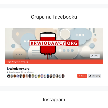
Grupa na facebooku
Instagram