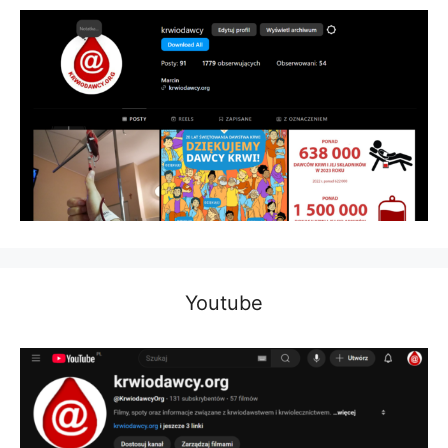
Youtube