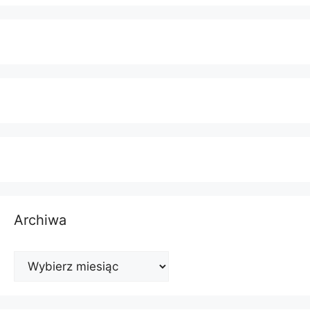
Archiwa
Archiwa