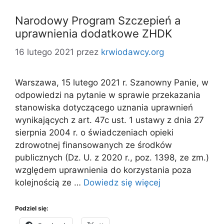
Narodowy Program Szczepień a
uprawnienia dodatkowe ZHDK
16 lutego 2021
przez
krwiodawcy.org
Warszawa, 15 lutego 2021 r. Szanowny Panie, w
odpowiedzi na pytanie w sprawie przekazania
stanowiska dotyczącego uznania uprawnień
wynikających z art. 47c ust. 1 ustawy z dnia 27
sierpnia 2004 r. o świadczeniach opieki
zdrowotnej finansowanych ze środków
publicznych (Dz. U. z 2020 r., poz. 1398, ze zm.)
względem uprawnienia do korzystania poza
kolejnością ze …
Dowiedz się więcej
Podziel się: