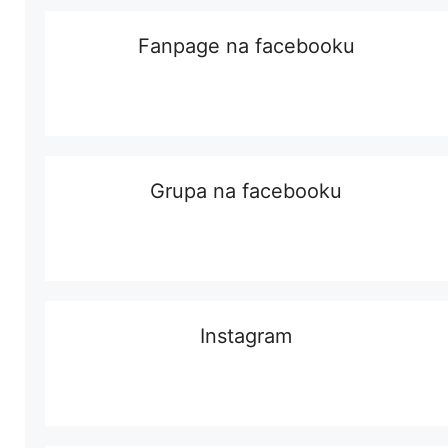
Fanpage na facebooku
Grupa na facebooku
Instagram