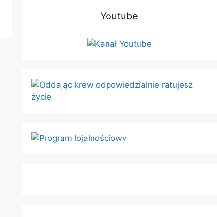
Youtube