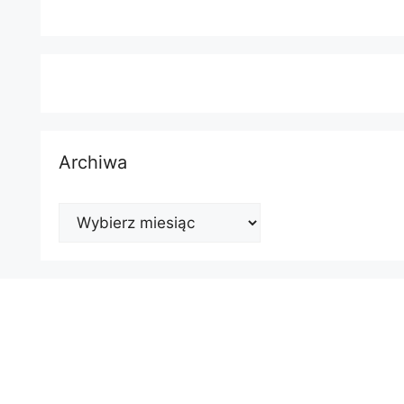
Archiwa
Archiwa