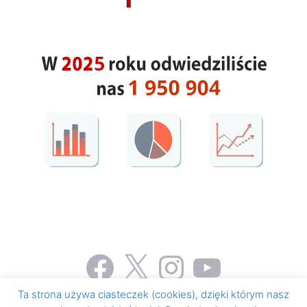
Facebook
X
Instagram
YouTube
Ta strona używa ciasteczek (cookies), dzięki którym nasz