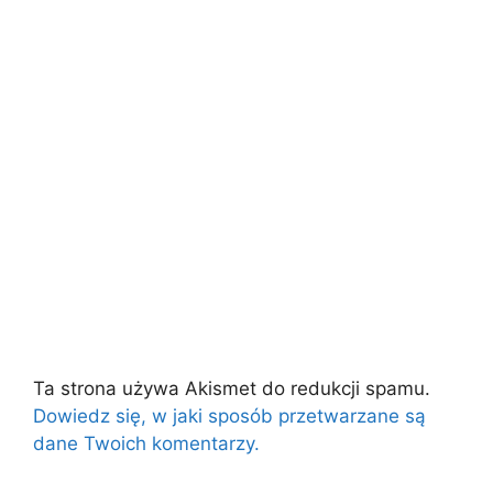
Ta strona używa Akismet do redukcji spamu.
Dowiedz się, w jaki sposób przetwarzane są
dane Twoich komentarzy.