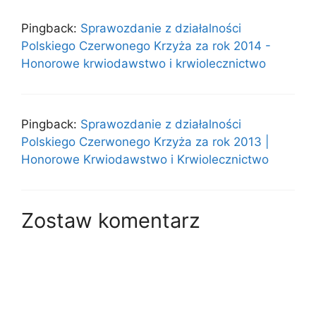
Pingback:
Sprawozdanie z działalności
Polskiego Czerwonego Krzyża za rok 2014 -
Honorowe krwiodawstwo i krwiolecznictwo
Pingback:
Sprawozdanie z działalności
Polskiego Czerwonego Krzyża za rok 2013 |
Honorowe Krwiodawstwo i Krwiolecznictwo
Zostaw komentarz