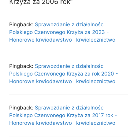
Krzyża za 2006 rok”
Pingback:
Sprawozdanie z działalności
Polskiego Czerwonego Krzyża za 2023 -
Honorowe krwiodawstwo i krwiolecznictwo
Pingback:
Sprawozdanie z działalności
Polskiego Czerwonego Krzyża za rok 2020 -
Honorowe krwiodawstwo i krwiolecznictwo
Pingback:
Sprawozdanie z działalności
Polskiego Czerwonego Krzyża za 2017 rok -
Honorowe krwiodawstwo i krwiolecznictwo