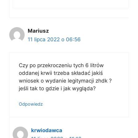
Mariusz
11 lipca 2022 o 06:56
Czy po przekroczeniu tych 6 litrów
oddanej krwii trzeba składać jakiś
wniosek o wydanie legitymacji zhdk ?
jeśli tak to gdzie i jak wygląda?
Odpowiedz
krwiodawca