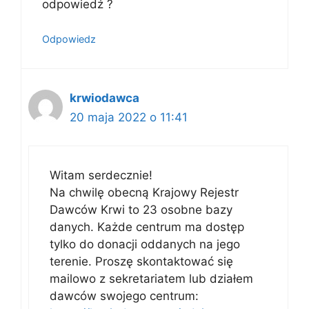
odpowiedź ?
Odpowiedz
krwiodawca
20 maja 2022 o 11:41
Witam serdecznie!
Na chwilę obecną Krajowy Rejestr
Dawców Krwi to 23 osobne bazy
danych. Każde centrum ma dostęp
tylko do donacji oddanych na jego
terenie. Proszę skontaktować się
mailowo z sekretariatem lub działem
dawców swojego centrum: