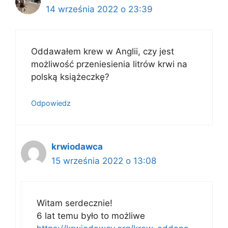
14 września 2022 o 23:39
Oddawałem krew w Anglii, czy jest
możliwość przeniesienia litrów krwi na
polską książeczkę?
Odpowiedz
krwiodawca
15 września 2022 o 13:08
Witam serdecznie!
6 lat temu było to możliwe