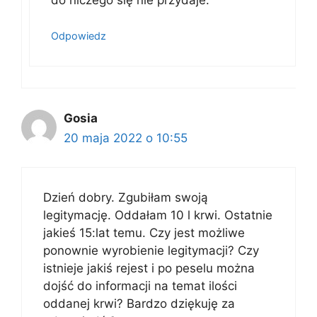
Odpowiedz
Gosia
20 maja 2022 o 10:55
Dzień dobry. Zgubiłam swoją
legitymację. Oddałam 10 l krwi. Ostatnie
jakieś 15:lat temu. Czy jest możliwe
ponownie wyrobienie legitymacji? Czy
istnieje jakiś rejest i po peselu można
dojść do informacji na temat ilości
oddanej krwi? Bardzo dziękuję za