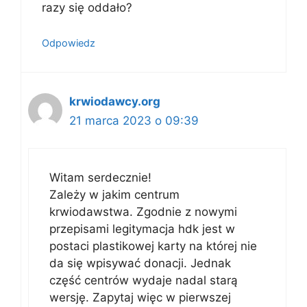
razy się oddało?
Odpowiedz
krwiodawcy.org
21 marca 2023 o 09:39
Witam serdecznie!
Zależy w jakim centrum
krwiodawstwa. Zgodnie z nowymi
przepisami legitymacja hdk jest w
postaci plastikowej karty na której nie
da się wpisywać donacji. Jednak
część centrów wydaje nadal starą
wersję. Zapytaj więc w pierwszej