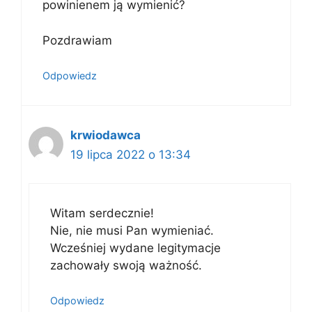
powinienem ją wymienić?
Pozdrawiam
Odpowiedz
krwiodawca
19 lipca 2022 o 13:34
Witam serdecznie!
Nie, nie musi Pan wymieniać.
Wcześniej wydane legitymacje
zachowały swoją ważność.
Odpowiedz