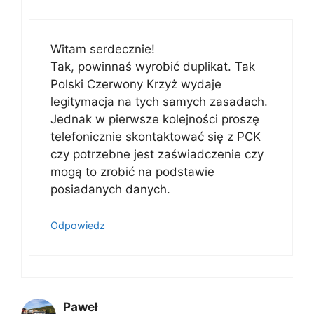
Witam serdecznie!
Tak, powinnaś wyrobić duplikat. Tak
Polski Czerwony Krzyż wydaje
legitymacja na tych samych zasadach.
Jednak w pierwsze kolejności proszę
telefonicznie skontaktować się z PCK
czy potrzebne jest zaświadczenie czy
mogą to zrobić na podstawie
posiadanych danych.
Odpowiedz
Paweł