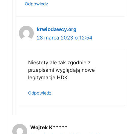
Odpowiedz
krwiodawcy.org
28 marca 2023 o 12:54
Niestety ale tak zgodnie z
przepisami wyglądają nowe
legitymacje HDK.
Odpowiedz
Wojtek K*****