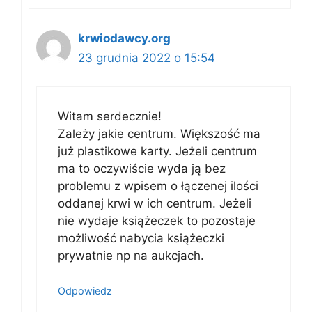
krwiodawcy.org
23 grudnia 2022 o 15:54
Witam serdecznie!
Zależy jakie centrum. Większość ma
już plastikowe karty. Jeżeli centrum
ma to oczywiście wyda ją bez
problemu z wpisem o łączenej ilości
oddanej krwi w ich centrum. Jeżeli
nie wydaje książeczek to pozostaje
możliwość nabycia książeczki
prywatnie np na aukcjach.
Odpowiedz