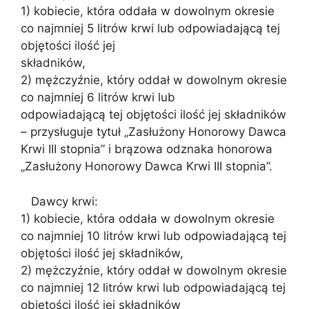
1) kobiecie, która oddała w dowolnym okresie
co najmniej 5 litrów krwi lub odpowiadającą tej
objętości ilość jej
składników,
2) mężczyźnie, który oddał w dowolnym okresie
co najmniej 6 litrów krwi lub
odpowiadającą tej objętości ilość jej składników
– przysługuje tytuł „Zasłużony Honorowy Dawca
Krwi III stopnia” i brązowa odznaka honorowa
„Zasłużony Honorowy Dawca Krwi III stopnia”.
Dawcy krwi:
1) kobiecie, która oddała w dowolnym okresie
co najmniej 10 litrów krwi lub odpowiadającą tej
objętości ilość jej składników,
2) mężczyźnie, który oddał w dowolnym okresie
co najmniej 12 litrów krwi lub odpowiadającą tej
objętości ilość jej składników