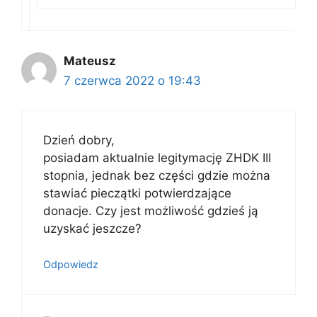
Mateusz
7 czerwca 2022 o 19:43
Dzień dobry,
posiadam aktualnie legitymację ZHDK III
stopnia, jednak bez części gdzie można
stawiać pieczątki potwierdzające
donacje. Czy jest możliwość gdzieś ją
uzyskać jeszcze?
Odpowiedz