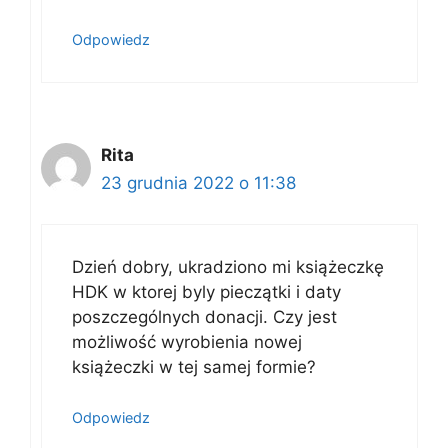
Odpowiedz
Rita
23 grudnia 2022 o 11:38
Dzień dobry, ukradziono mi książeczkę
HDK w ktorej byly pieczątki i daty
poszczególnych donacji. Czy jest
możliwość wyrobienia nowej
książeczki w tej samej formie?
Odpowiedz