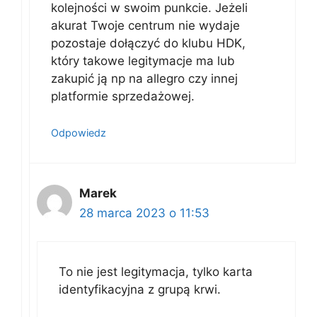
kolejności w swoim punkcie. Jeżeli
akurat Twoje centrum nie wydaje
pozostaje dołączyć do klubu HDK,
który takowe legitymacje ma lub
zakupić ją np na allegro czy innej
platformie sprzedażowej.
Odpowiedz
Marek
28 marca 2023 o 11:53
To nie jest legitymacja, tylko karta
identyfikacyjna z grupą krwi.