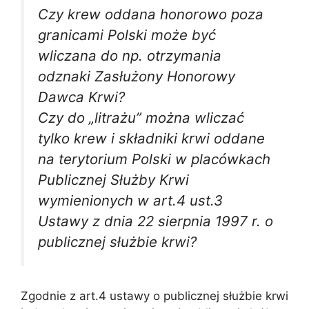
Czy krew oddana honorowo poza
granicami Polski może być
wliczana do np. otrzymania
odznaki Zasłużony Honorowy
Dawca Krwi?
Czy do „litrażu” można wliczać
tylko krew i składniki krwi oddane
na terytorium Polski w placówkach
Publicznej Służby Krwi
wymienionych w art.4 ust.3
Ustawy z dnia 22 sierpnia 1997 r. o
publicznej służbie krwi?
Zgodnie z art.4 ustawy o publicznej służbie krwi