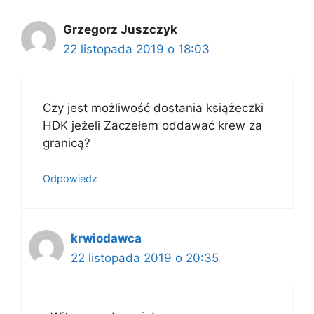
Grzegorz Juszczyk
22 listopada 2019 o 18:03
Czy jest możliwość dostania książeczki
HDK jeżeli Zaczełem oddawać krew za
granicą?
Odpowiedz
krwiodawca
22 listopada 2019 o 20:35