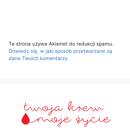
Ta strona używa Akismet do redukcji spamu.
Dowiedz się, w jaki sposób przetwarzane są
dane Twoich komentarzy.