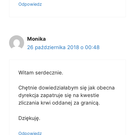
Odpowiedz
Monika
26 października 2018 o 00:48
Witam serdecznie.
Chętnie dowiedziałabym się jak obecna
dyrekcja zapatruje się na kwestie
zliczania krwi oddanej za granicą.
Dziękuję.
Odpowiedz