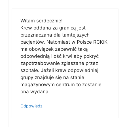
Witam serdecznie!
Krew oddana za granicą jest
przeznaczana dla tamtejszych
pacjentów. Natomiast w Polsce RCKiK
ma obowiązek zapewnić taką
odpowiednią ilość krwi aby pokryć
zapotrzebowanie zgłaszane przez
szpitale. Jeżeli krew odpowiedniej
grupy znajduje się na stanie
magazynowym centrum to zostanie
ona wydana.
Odpowiedz