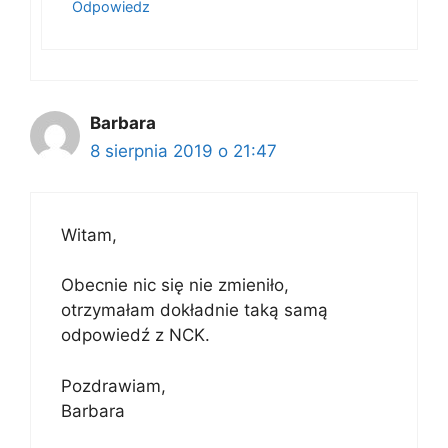
Odpowiedz
Barbara
8 sierpnia 2019 o 21:47
Witam,
Obecnie nic się nie zmieniło,
otrzymałam dokładnie taką samą
odpowiedź z NCK.
Pozdrawiam,
Barbara