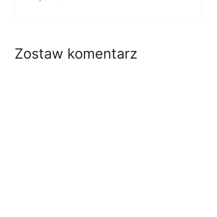
Zostaw komentarz