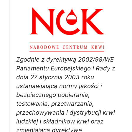
Zgodnie z dyrektywą 2002/98/WE
Parlamentu Europejskiego i Rady z
dnia 27 stycznia 2003 roku
ustanawiającą normy jakości i
bezpiecznego pobierania,
testowania, przetwarzania,
przechowywania i dystrybucji krwi
ludzkiej i składników krwi oraz
zmieniającą dyrektywę