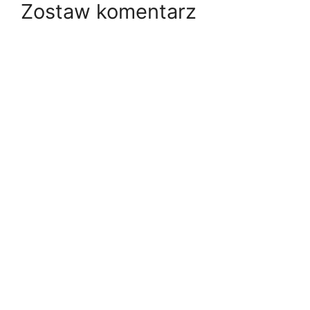
Zostaw komentarz