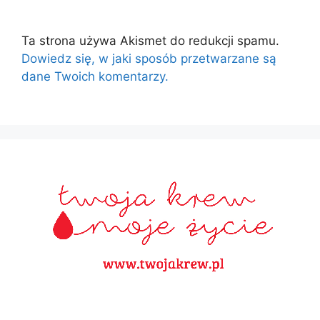
Ta strona używa Akismet do redukcji spamu.
Dowiedz się, w jaki sposób przetwarzane są
dane Twoich komentarzy.