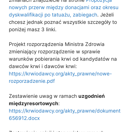
nowych przerw między donacjami oraz okresu
dyskwalifikacji po tatuażu, zabiegach
. Jeżeli
chcesz jednak poznać wszystkie szczegóły to
poniżej masz 3 linki.
Projekt rozporządzenia Ministra Zdrowia
zmieniający rozporządzenie w sprawie
warunków pobierania krwi od kandydatów na
dawców krwi i dawców krwi:
https://krwiodawcy.org/akty_prawne/nowe-
rozporzadzenie.pdf
Zestawienie uwag w ramach
uzgodnień
międzyresortowych
:
https://krwiodawcy.org/akty_prawne/dokument
656912.docx