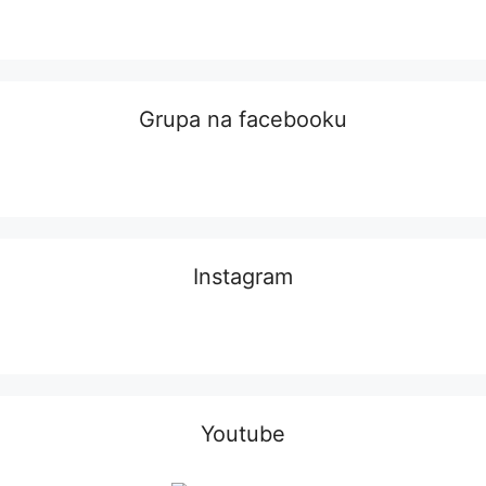
Grupa na facebooku
Instagram
Youtube