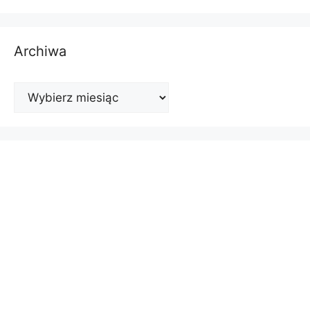
Archiwa
Archiwa