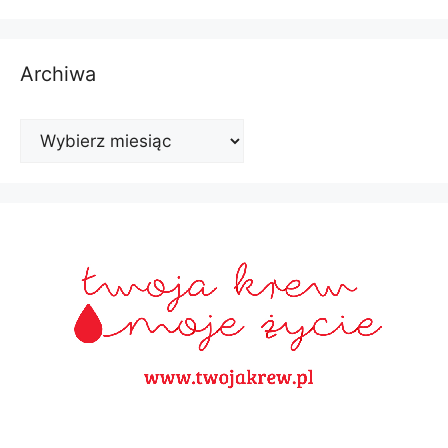
Archiwa
Archiwa