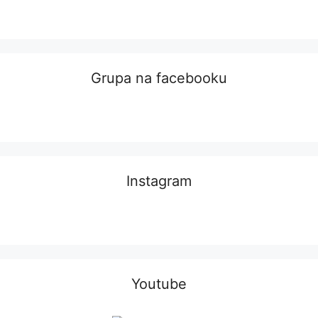
Grupa na facebooku
Instagram
Youtube