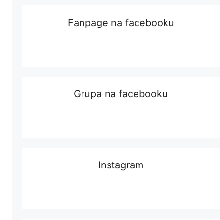
Fanpage na facebooku
Grupa na facebooku
Instagram