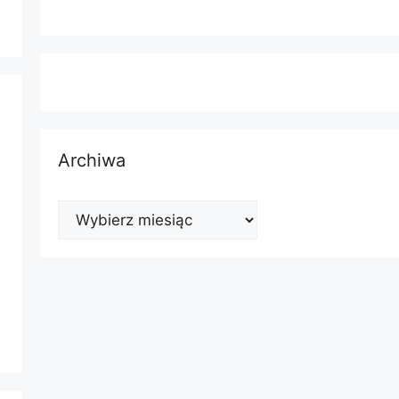
Archiwa
Archiwa