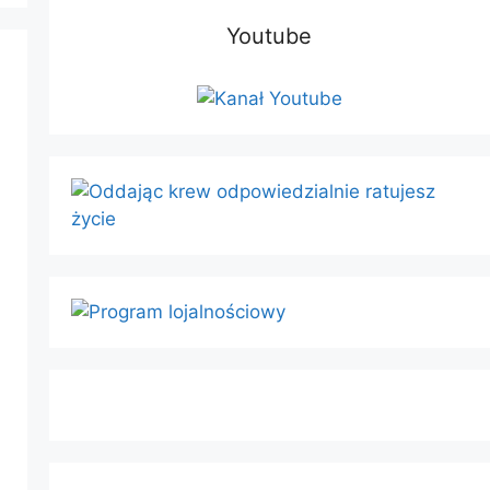
Youtube