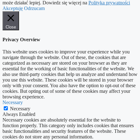
może działać lepiej. Dowiedz się więcej na
Polityka prywatności
Akceptuję
Odrzucam
Close
Privacy Overview
This website uses cookies to improve your experience while you
navigate through the website. Out of these, the cookies that are
categorized as necessary are stored on your browser as they are
essential for the working of basic functionalities of the website. We
also use third-party cookies that help us analyze and understand how
you use this website. These cookies will be stored in your browser
only with your consent. You also have the option to opt-out of these
cookies. But opting out of some of these cookies may affect your
browsing experience.
Necessary
Necessary
Always Enabled
Necessary cookies are absolutely essential for the website to
function properly. This category only includes cookies that ensures
basic functionalities and security features of the website. These
cookies do not store any personal information.