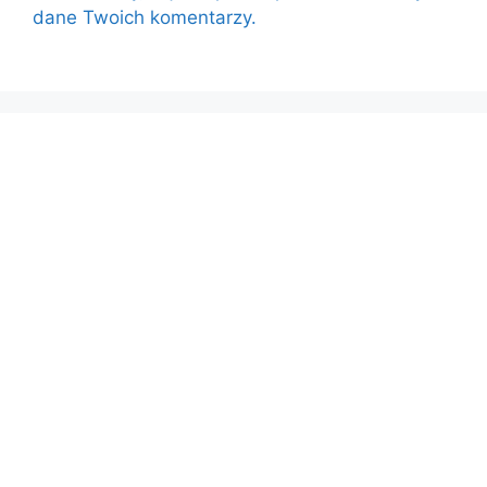
dane Twoich komentarzy.