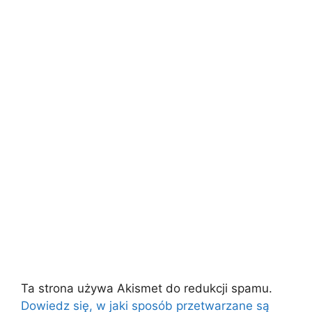
Ta strona używa Akismet do redukcji spamu.
Dowiedz się, w jaki sposób przetwarzane są