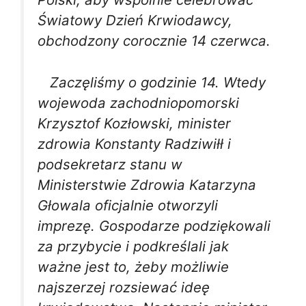
Światowy Dzień Krwiodawcy,
obchodzony corocznie 14 czerwca.
Zaczęliśmy o godzinie 14. Wtedy
wojewoda zachodniopomorski
Krzysztof Kozłowski, minister
zdrowia Konstanty Radziwiłł i
podsekretarz stanu w
Ministerstwie Zdrowia Katarzyna
Głowala oficjalnie otworzyli
imprezę. Gospodarze podziękowali
za przybycie i podkreślali jak
ważne jest to, żeby możliwie
najszerzej rozsiewać ideę