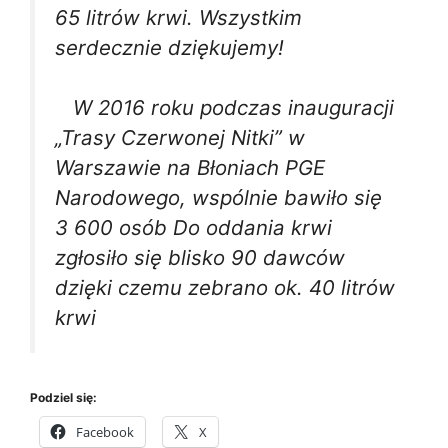
65 litrów krwi. Wszystkim
serdecznie dziękujemy!
W 2016 roku podczas inauguracji
„Trasy Czerwonej Nitki” w
Warszawie na Błoniach PGE
Narodowego, wspólnie bawiło się
3 600 osób Do oddania krwi
zgłosiło się blisko 90 dawców
dzięki czemu zebrano ok. 40 litrów
krwi
Podziel się:
Facebook
X