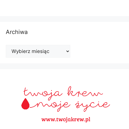
Archiwa
Archiwa