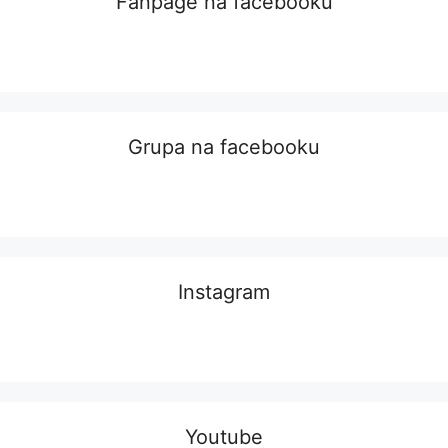
Fanpage na facebooku
Grupa na facebooku
Instagram
Youtube