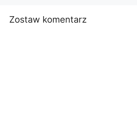
Zostaw komentarz