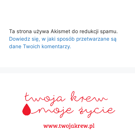
Ta strona używa Akismet do redukcji spamu.
Dowiedz się, w jaki sposób przetwarzane są
dane Twoich komentarzy.