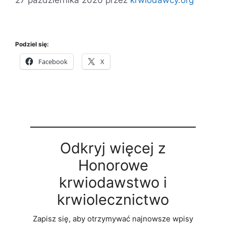
Podziel się:
Facebook
X
Odkryj więcej z
Honorowe
krwiodawstwo i
krwiolecznictwo
Zapisz się, aby otrzymywać najnowsze wpisy