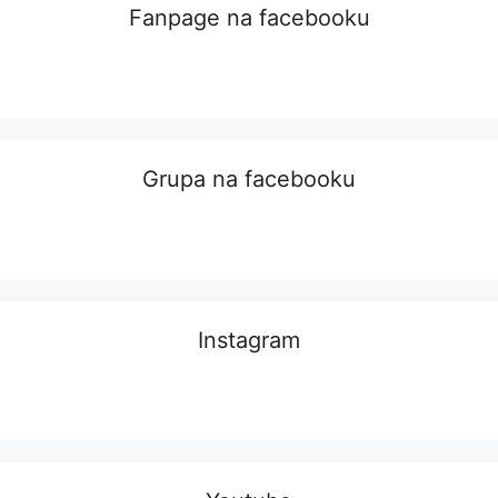
Fanpage na facebooku
Grupa na facebooku
Instagram