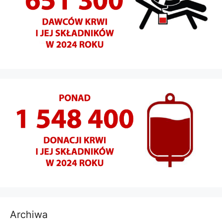
Archiwa