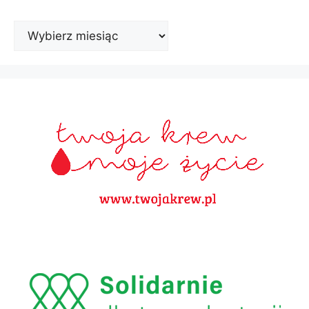
Archiwa