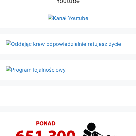
Youtube