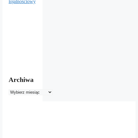
Archiwa
Archiwa