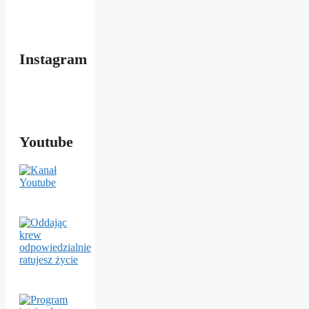
Instagram
Youtube