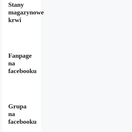
Stany
magazynowe
krwi
Fanpage
na
facebooku
Grupa
na
facebooku