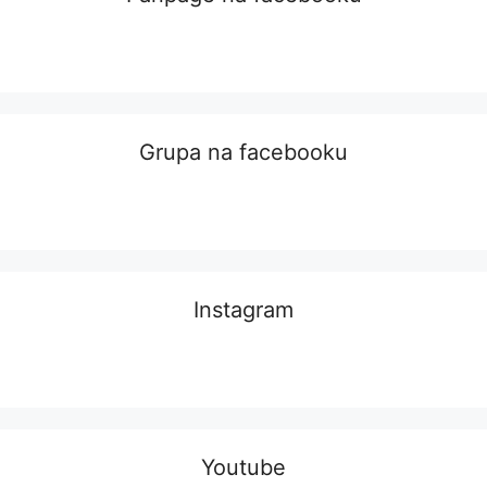
Grupa na facebooku
Instagram
Youtube