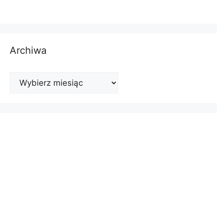
Archiwa
Archiwa