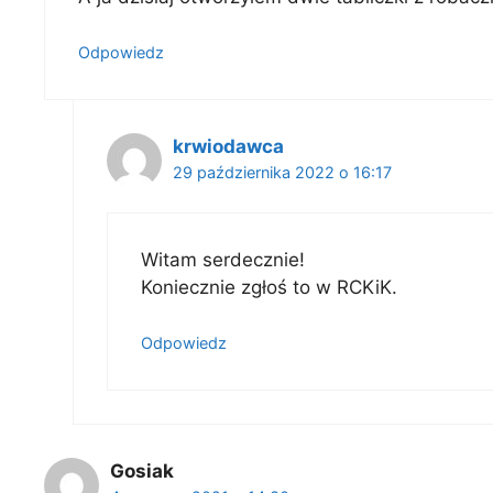
Odpowiedz
krwiodawca
29 października 2022 o 16:17
Witam serdecznie!
Koniecznie zgłoś to w RCKiK.
Odpowiedz
Gosiak