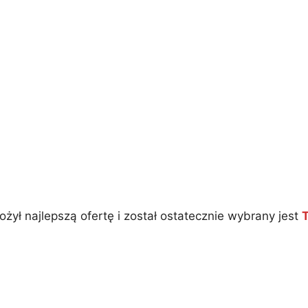
żył najlepszą ofertę i został ostatecznie wybrany jest
T