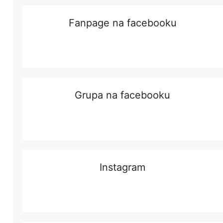
Fanpage na facebooku
Grupa na facebooku
Instagram