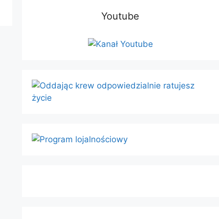
Youtube