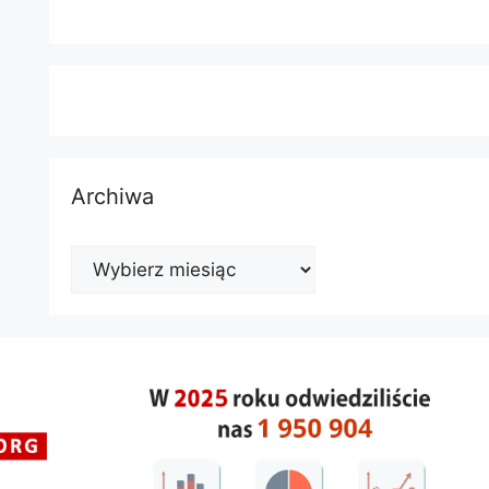
Archiwa
Archiwa